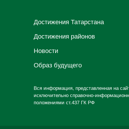
Достижения Татарстана
Достижения районов
Новости
Образ будущего
Вся информация, представленная на са
исключительно справочно-информационны
положениями ст.437 ГК РФ