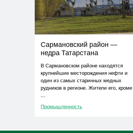
Сармановский район —
недра Татарстана
В Сармановском районе находятся
крупнейшие месторождения нефти и
один из самых старинных медных
рудников в регионе. Жители его, кроме
...
Промышленность