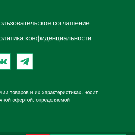
ользовательское соглашение
олитика конфиденциальности
ии товаров и их характеристиках, носит
ичной офертой, определяемой