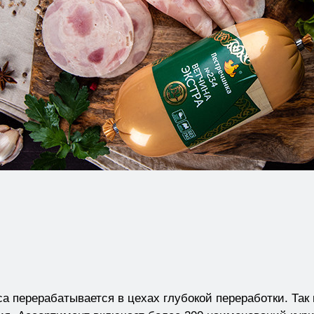
а перерабатывается в цехах глубокой переработки. Так