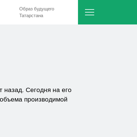
Образ будущего
Татарстана
 назад. Сегодня на его
 объема производимой