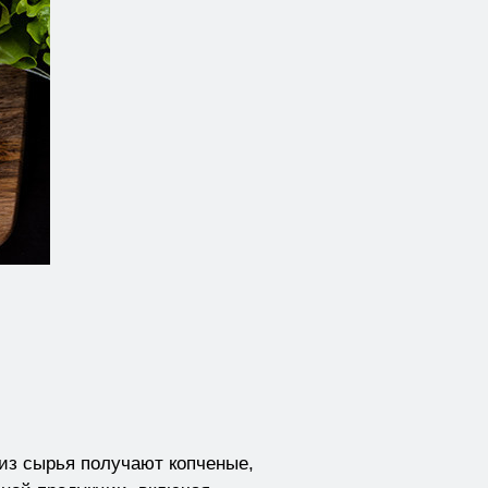
 из сырья получают копченые,