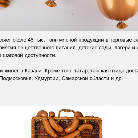
ляет около 46 тыс. тонн мясной продукции в торговые се
риятия общественного питания, детские сады, лагери и 
ы шаговой доступности.
 живет в Казани. Кроме того, татарстанская птица дост
 Подмосковья, Удмуртии, Самарской области и др.