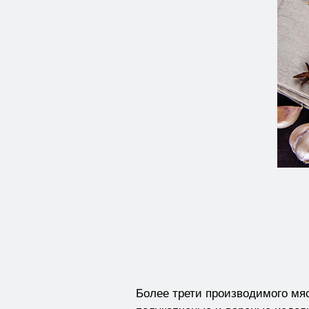
Более трети производимого мяс