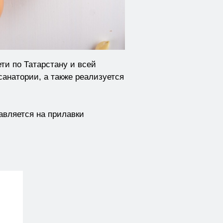
ти по Татарстану и всей
санатории, а также реализуется
авляется на прилавки