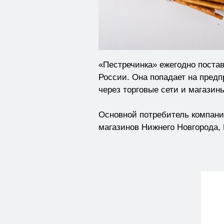
«Пестречинка» ежегодно постав
России. Она попадает на предп
через торговые сети и магазин
Основной потребитель компании
магазинов Нижнего Новгорода,