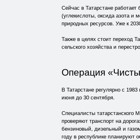
Сейчас в Татарстане работает
(углекислоты, оксида азота и 
природных ресурсов. Уже к 203
Также в целях стоит переход Т
сельского хозяйства и перест
Операция «Чистый
В Татарстане регулярно с 1983
июня до 30 сентября.
Специалисты татарстанского М
проверяют транспорт на дорог
бензиновый, дизельный и газом
году в республике планируют о