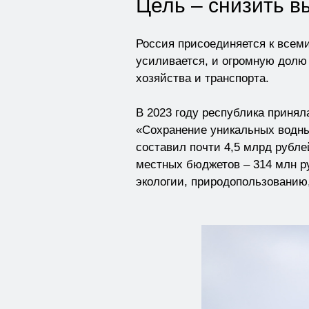
Цель – снизить 
Россия присоединяется к всем
усиливается, и огромную долю
хозяйства и транспорта.
В 2023 году республика принял
«Сохранение уникальных водны
составил почти 4,5 млрд рубле
местных бюджетов – 314 млн ру
экологии, природопользованию