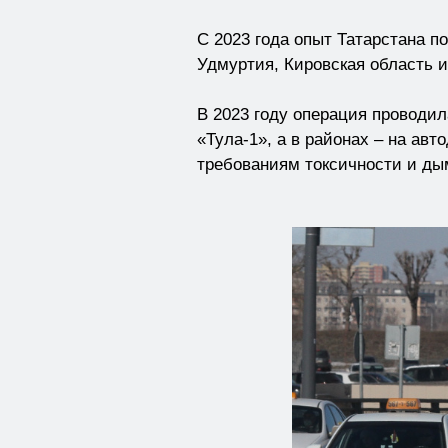
С 2023 года опыт Татарстана п
Удмуртия, Кировская область и
В 2023 году операция проводил
«Тула-1», а в районах – на авт
требованиям токсичности и ды