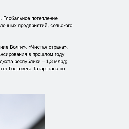
. Глобальное потепление
ленных предприятий, сельского
ние Волги», «Чистая страна»,
нсирования в прошлом году
джета республики – 1,3 млрд;
тет Госсовета Татарстана по