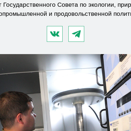
т Государственного Совета по экологии, при
опромышленной и продовольственной полит