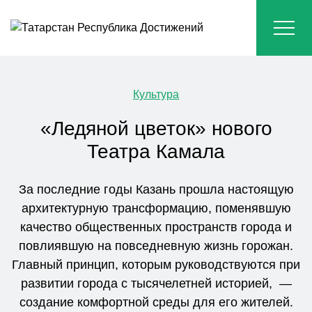
Культура
«Ледяной цветок» нового
Театра Камала
За последние годы Казань прошла настоящую
архитектурную трансформацию, поменявшую
качество общественных пространств города и
повлиявшую на повседневную жизнь горожан.
Главный принцип, которым руководствуются при
развитии города с тысячелетней историей, —
создание комфортной среды для его жителей.