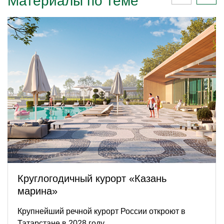
Материалы по теме
Круглогодичный курорт «Казань
марина»
Крупнейший речной курорт России откроют в
Татарстане в 2028 году.