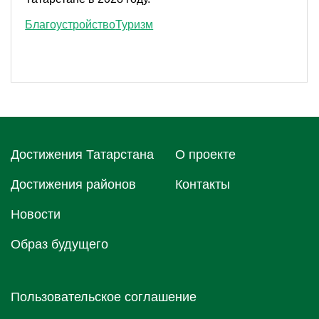
Благоустройство
Туризм
Достижения Татарстана
О проектe
Достижения районов
Контакты
Новости
Образ будущего
Пользовательское соглашение