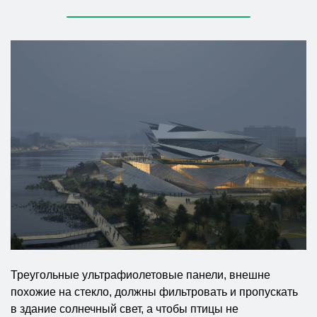
Треугольные ультрафиолетовые панели, внешне
похожие на стекло, должны фильтровать и пропускать
в здание солнечный свет, а чтобы птицы не