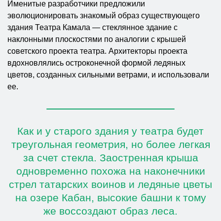
Именитые разработчики предложили
эволюционировать знакомый образ существующего
здания Театра Камала — стеклянное здание с
наклонными плоскостями по аналогии с крышей
советского проекта театра. Архитекторы проекта
вдохновлялись остроконечной формой ледяных
цветов, созданных сильными ветрами, и использовали
ее.
Как и у старого здания у театра будет
треугольная геометрия, но более легкая
за счет стекла. Заостренная крыша
одновременно похожа на наконечники
стрел татарских воинов и ледяные цветы
на озере Кабан, высокие башни к тому
же воссоздают образ леса.