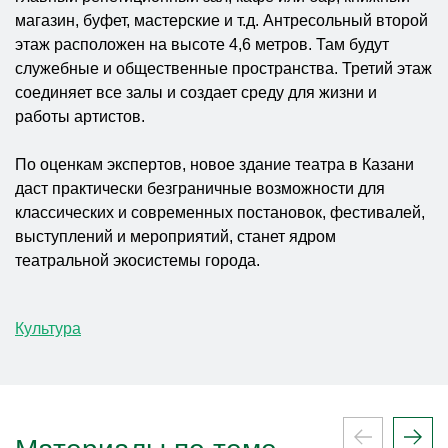
магазин, буфет, мастерские и т.д. Антресольный второй
этаж расположен на высоте 4,6 метров. Там будут
служебные и общественные пространства. Третий этаж
соединяет все залы и создает среду для жизни и
работы артистов.
По оценкам экспертов, новое здание театра в Казани
даст практически безграничные возможности для
классических и современных постановок, фестивалей,
выступлений и мероприятий, станет ядром
театральной экосистемы города.
Культура