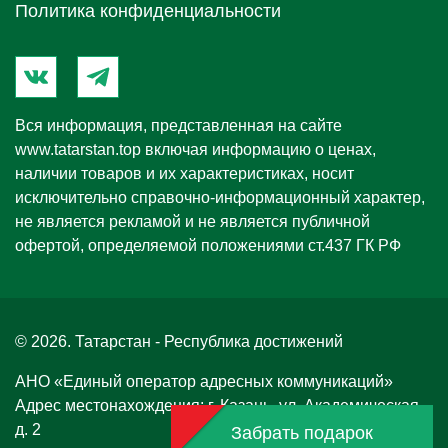
Политика конфиденциальности
Вся информация, представленная на сайте
www.tatarstan.top
включая информацию о ценах,
наличии товаров и их характеристиках, носит
исключительно справочно-информационный характер,
не является рекламой и не является публичной
офертой, определяемой положениями ст.437 ГК РФ
© 2026. Татарстан - Республика достижений
АНО «Единый оператор адресных коммуникаций»
Адрес местонахождения: г. Казань, ул. Академическая,
д. 2
Забрать подарок