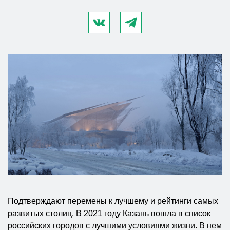
Подтверждают перемены к лучшему и рейтинги самых
развитых столиц. В 2021 году Казань вошла в список
российских городов с лучшими условиями жизни. В нем