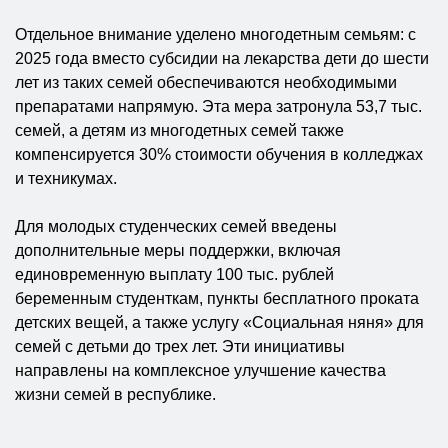
Отдельное внимание уделено многодетным семьям: с
2025 года вместо субсидии на лекарства дети до шести
лет из таких семей обеспечиваются необходимыми
препаратами напрямую. Эта мера затронула 53,7 тыс.
семей, а детям из многодетных семей также
компенсируется 30% стоимости обучения в колледжах
и техникумах.
Для молодых студенческих семей введены
дополнительные меры поддержки, включая
единовременную выплату 100 тыс. рублей
беременным студенткам, пункты бесплатного проката
детских вещей, а также услугу «Социальная няня» для
семей с детьми до трех лет. Эти инициативы
направлены на комплексное улучшение качества
жизни семей в республике.