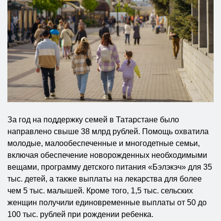
За год на поддержку семей в Татарстане было
направлено свыше 38 млрд рублей. Помощь охватила
молодые, малообеспеченные и многодетные семьи,
включая обеспечение новорожденных необходимыми
вещами, программу детского питания «Бэлэкэч» для 35
тыс. детей, а также выплаты на лекарства для более
чем 5 тыс. малышей. Кроме того, 1,5 тыс. сельских
женщин получили единовременные выплаты от 50 до
100 тыс. рублей при рождении ребенка.