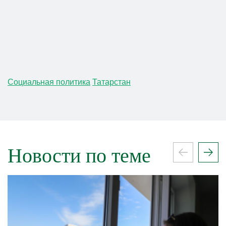
Социальная политика
Татарстан
Новости по теме