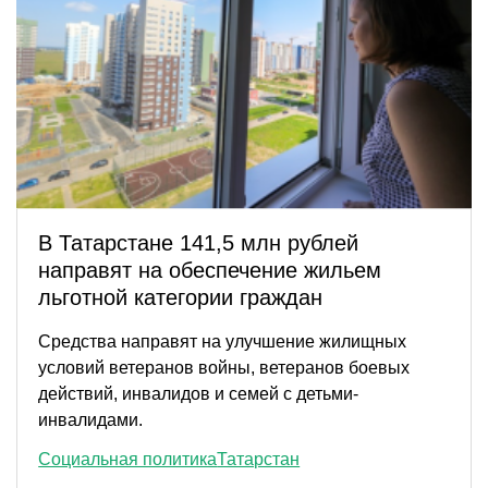
В Татарстане 141,5 млн рублей
направят на обеспечение жильем
льготной категории граждан
Средства направят на улучшение жилищных
условий ветеранов войны, ветеранов боевых
действий, инвалидов и семей с детьми-
инвалидами.
Социальная политика
Татарстан