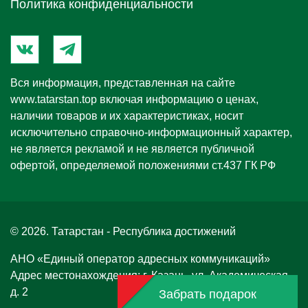
Политика конфиденциальности
Вся информация, представленная на сайте
www.tatarstan.top
включая информацию о ценах,
наличии товаров и их характеристиках, носит
исключительно справочно-информационный характер,
не является рекламой и не является публичной
офертой, определяемой положениями ст.437 ГК РФ
© 2026. Татарстан - Республика достижений
АНО «Единый оператор адресных коммуникаций»
Адрес местонахождения: г. Казань, ул. Академическая,
д. 2
Забрать подарок