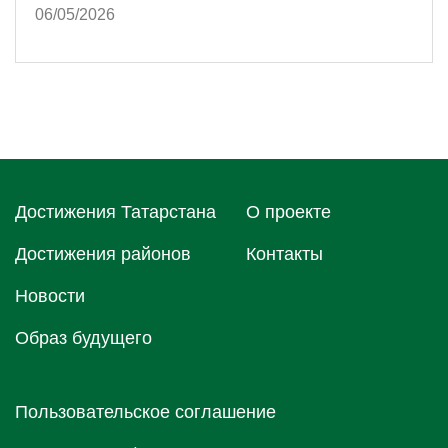
06/05/2026
Достижения Татарстана
О проектe
Достижения районов
Контакты
Новости
Образ будущего
Пользовательское соглашение