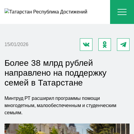
15/01/2026
Более 38 млрд рублей
направлено на поддержку
семей в Татарстане
Минтруд РТ расширил программы помощи
многодетным, малообеспеченным и студенческим
семьям.