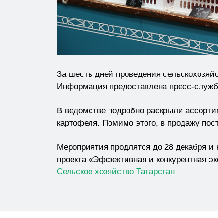
За шесть дней проведения сельскохозяйс
Информация предоставлена пресс-службо
В ведомстве подробно раскрыли ассортим
картофеля. Помимо этого, в продажу пост
Мероприятия продлятся до 28 декабря и 
проекта «Эффективная и конкурентная эк
Сельское хозяйство
Татарстан