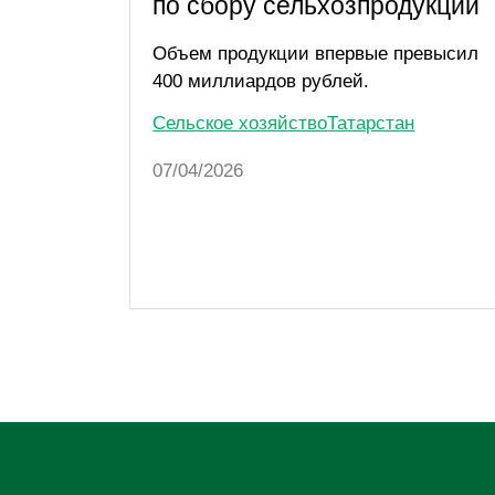
по сбору сельхозпродукции
Объем продукции впервые превысил
400 миллиардов рублей.
Сельское хозяйство
Татарстан
07/04/2026