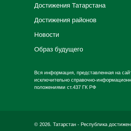
Достижения Татарстана
Достижения районов
Новости
Образ будущего
Вся информация, представленная на са
исключительно справочно-информационны
положениями ст.437 ГК РФ
© 2026. Татарстан - Республика достиже