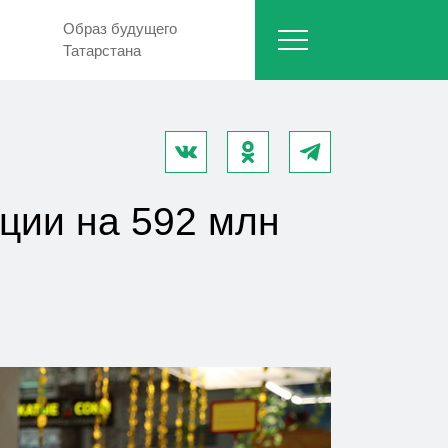
Образ будущего
Татарстана
ции на 592 млн