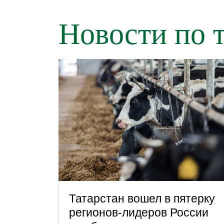
Новости по 
Татарстан вошел в пятерку
регионов-лидеров России