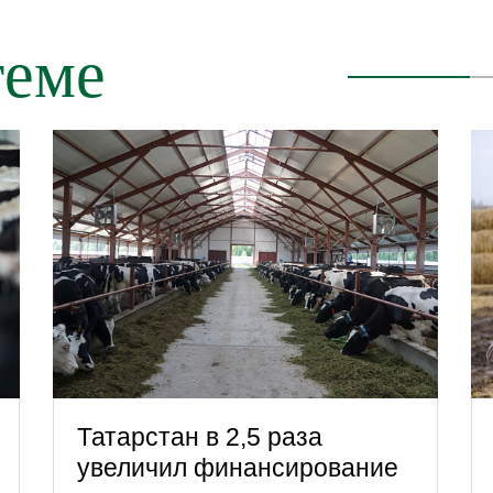
теме
Татарстан в 2,5 раза
увеличил финансирование