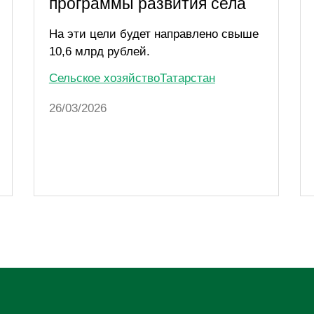
программы развития села
На эти цели будет направлено свыше
10,6 млрд рублей.
Сельское хозяйство
Татарстан
26/03/2026