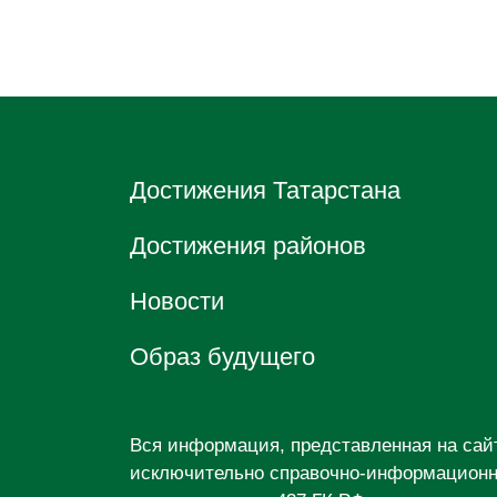
Достижения Татарстана
Достижения районов
Новости
Образ будущего
Вся информация, представленная на са
исключительно справочно-информационны