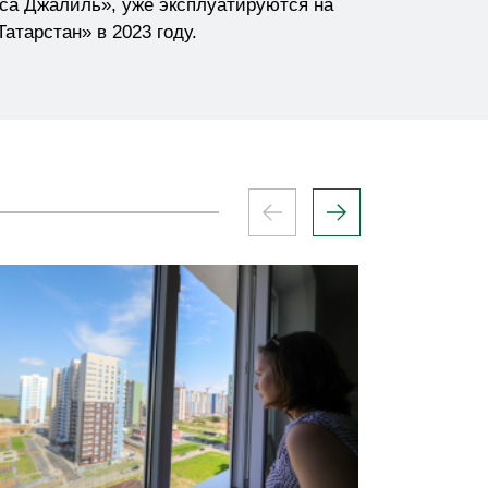
са Джалиль», уже эксплуатируются на
тарстан» в 2023 году.