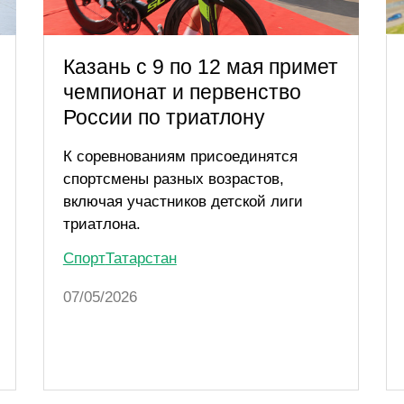
Казань с 9 по 12 мая примет
чемпионат и первенство
России по триатлону
К соревнованиям присоединятся
спортсмены разных возрастов,
включая участников детской лиги
триатлона.
Спорт
Татарстан
07/05/2026