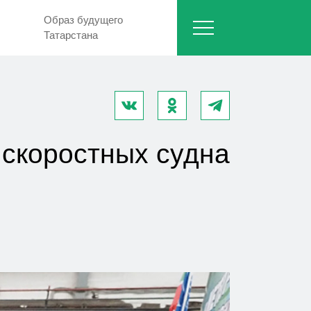
Образ будущего
Татарстана
 скоростных судна