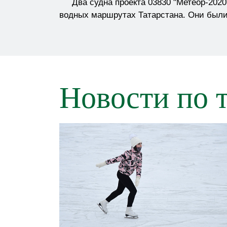
Два судна проекта 03830 "Метеор-2020
водных маршрутах Татарстана. Они были
Новости по 