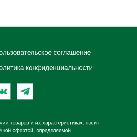
ользовательское соглашение
олитика конфиденциальности
ии товаров и их характеристиках, носит
ичной офертой, определяемой