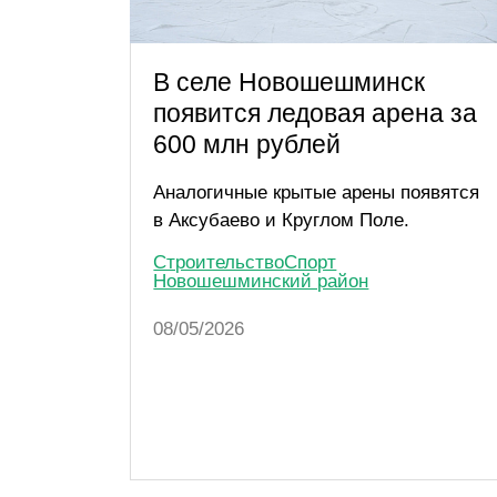
В селе Новошешминск
появится ледовая арена за
600 млн рублей
Аналогичные крытые арены появятся
в Аксубаево и Круглом Поле.
Строительство
Спорт
Новошешминский район
08/05/2026