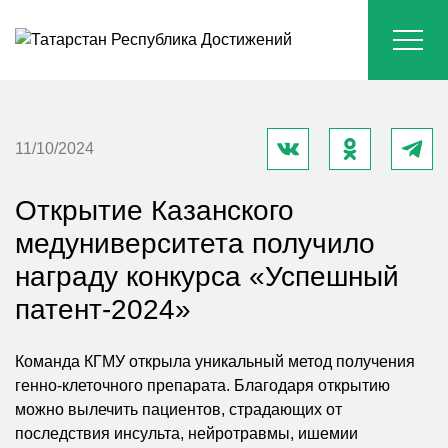
11/10/2024
Открытие Казанского
медуниверситета получило
награду конкурса «Успешный
патент-2024»
Команда КГМУ открыла уникальный метод получения
генно-клеточного препарата. Благодаря открытию
можно вылечить пациентов, страдающих от
последствия инсульта, нейротравмы, ишемии