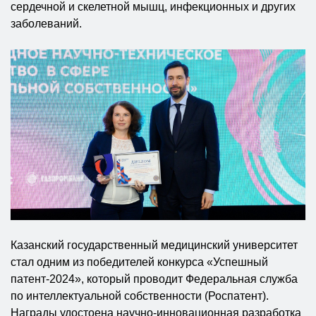
сердечной и скелетной мышц, инфекционных и других
заболеваний.
Казанский государственный медицинский университет
стал одним из победителей конкурса «Успешный
патент-2024», который проводит Федеральная служба
по интеллектуальной собственности (Роспатент).
Награды удостоена научно-инновационная разработка