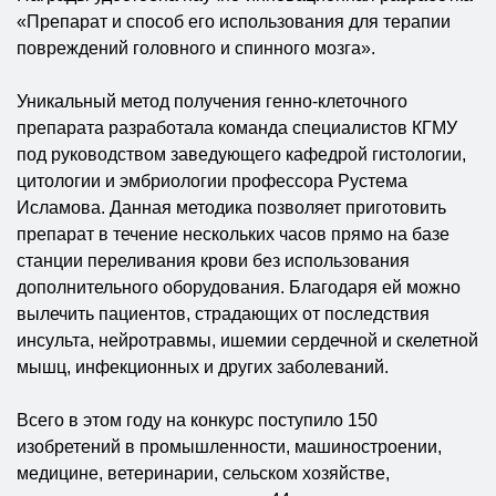
«Препарат и способ его использования для терапии
повреждений головного и спинного мозга».
Уникальный метод получения генно-клеточного
препарата разработала команда специалистов КГМУ
под руководством заведующего кафедрой гистологии,
цитологии и эмбриологии профессора Рустема
Исламова. Данная методика позволяет приготовить
препарат в течение нескольких часов прямо на базе
станции переливания крови без использования
дополнительного оборудования. Благодаря ей можно
вылечить пациентов, страдающих от последствия
инсульта, нейротравмы, ишемии сердечной и скелетной
мышц, инфекционных и других заболеваний.
Всего в этом году на конкурс поступило 150
изобретений в промышленности, машиностроении,
медицине, ветеринарии, сельском хозяйстве,