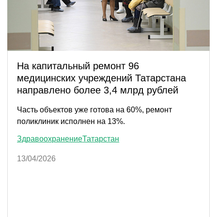
На капитальный ремонт 96
медицинских учреждений Татарстана
направлено более 3,4 млрд рублей
Часть объектов уже готова на 60%, ремонт
поликлиник исполнен на 13%.
Здравоохранение
Татарстан
13/04/2026