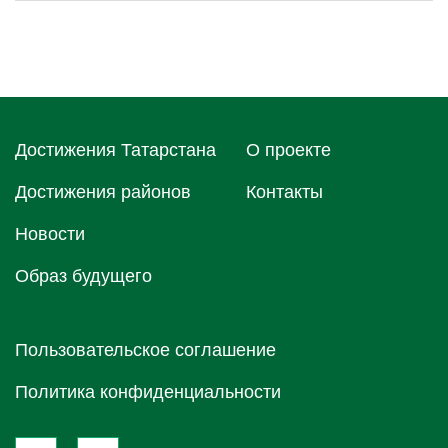
Достижения Татарстана
О проектe
Достижения районов
Контакты
Новости
Образ будущего
Пользовательское соглашение
Политика конфиденциальности