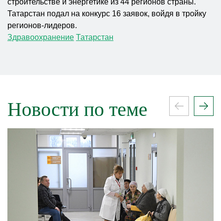
строительстве и энергетике из 44 регионов страны.
Татарстан подал на конкурс 16 заявок, войдя в тройку
регионов-лидеров.
Здравоохранение
Татарстан
Новости по теме