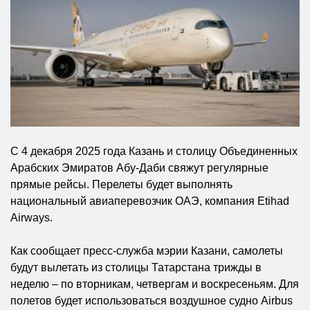
С 4 декабря 2025 года Казань и столицу Объединенных
Арабских Эмиратов Абу-Даби свяжут регулярные
прямые рейсы. Перелеты будет выполнять
национальный авиаперевозчик ОАЭ, компания Etihad
Airways.
Как сообщает пресс-служба мэрии Казани, самолеты
будут вылетать из столицы Татарстана трижды в
неделю – по вторникам, четвергам и воскресеньям. Для
полетов будет использоваться воздушное судно Airbus