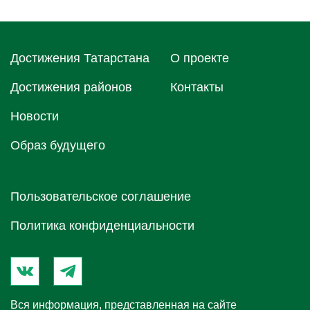
Достижения Татарстана
О проектe
Достижения районов
Контакты
Новости
Образ будущего
Пользовательское соглашение
Политика конфиденциальности
Вся информация, представленная на сайте