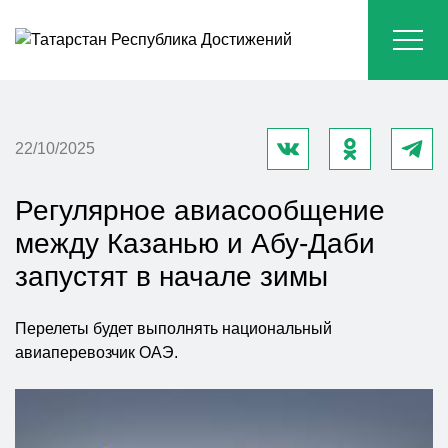
22/10/2025
Регулярное авиасообщение
между Казанью и Абу-Даби
запустят в начале зимы
Перелеты будет выполнять национальный
авиаперевозчик ОАЭ.