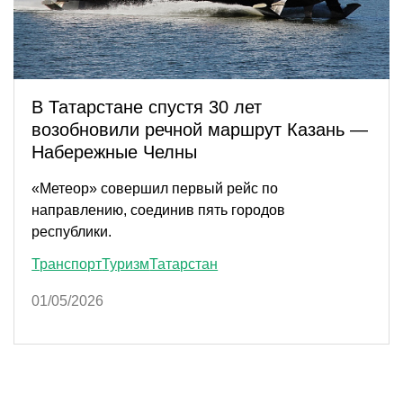
В Татарстане спустя 30 лет
возобновили речной маршрут Казань —
Набережные Челны
«Метеор» совершил первый рейс по
направлению, соединив пять городов
республики.
Транспорт
Туризм
Татарстан
01/05/2026