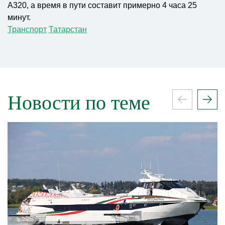
A320, а время в пути составит примерно 4 часа 25
минут.
Транспорт
Татарстан
Новости по теме