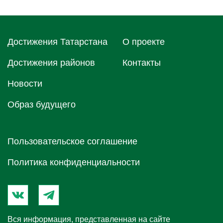
Достижения Татарстана
О проектe
Достижения районов
Контакты
Новости
Образ будущего
Пользовательское соглашение
Политика конфиденциальности
Вся информация, представленная на сайте