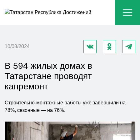
10/08/2024
В 594 жилых домах в
Татарстане проводят
капремонт
Строительно-монтажные работы уже завершили на
78%, сезонные — на 76%.