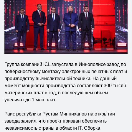
Группа компаний ICL запустила в Иннополисе завод по
поверхностному монтажу электронных печатных плат и
производству вычислительной техники. На данный
момент мощности производства составляют 300 тысяч
материнских плат в год, в последующем объем
увеличат до 1 млн плат.
Раис республики Рустам Минниханов на открытии
завода заявил, что проект призван обеспечить
независимость страны в области IT. Сборка