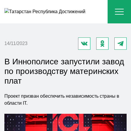
14/11/2023
В Иннополисе запустили завод
по производству материнских
плат
Проект призван обеспечить независимость страны в
области IT.