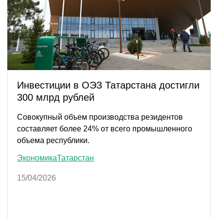
Инвестиции в ОЭЗ Татарстана достигли
300 млрд рублей
Совокупный объем производства резидентов
составляет более 24% от всего промышленного
объема республики.
Экономика
Татарстан
15/04/2026