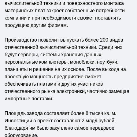
вычислительной техники и поверхностного монтажа
материнских плат закроет собственные потребности
компании и при необходимости сможет поставлять
продукцию другим фирмам.
Производство позволит выпускать более 200 видов
отечественной вычислительной техники. Среди них
будут серверы, системы хранения данных,
персональные компьютеры, моноблоки, ноутбуки,
планшеты и решения на их основе. После выхода на
проектную мощность предприятие сможет
обеспечивать платами и других участников
отечественного рынка электроники, частично замещая
импортные поставки.
Площадь завода составляет более 8 тысяч кв. м.
Инвестиции в проект составляют 2 млрд рублей,
благодаря им было закуплено самое передовое
оборудование.