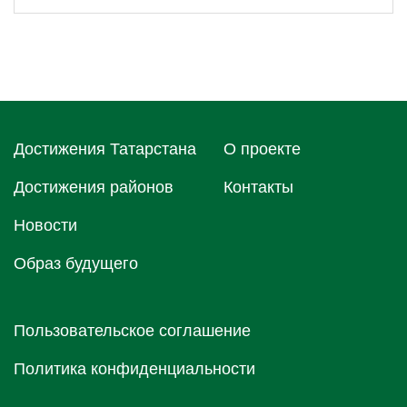
Достижения Татарстана
О проектe
Достижения районов
Контакты
Новости
Образ будущего
Пользовательское соглашение
Политика конфиденциальности