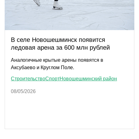
В селе Новошешминск появится
ледовая арена за 600 млн рублей
Аналогичные крытые арены появятся в
Аксубаево и Круглом Поле.
Строительство
Спорт
Новошешминский район
08/05/2026