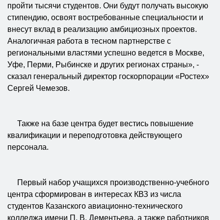
пройти тысячи студентов. Они будут получать высокую
стипендию, освоят востребованные специальности и
внесут вклад в реализацию амбициозных проектов.
Аналогичная работа в тесном партнерстве с
региональными властями успешно ведется в Москве,
Уфе, Перми, Рыбинске и других регионах страны», -
сказал генеральный директор госкорпорации «Ростех»
Сергей Чемезов.
Также на базе центра будет вестись повышение
квалификации и переподготовка действующего
персонала.
Первый набор учащихся производственно-учебного
центра сформирован в интересах КВЗ из числа
студентов Казанского авиационно-технического
колледжа имени П. В. Дементьева, а также работников