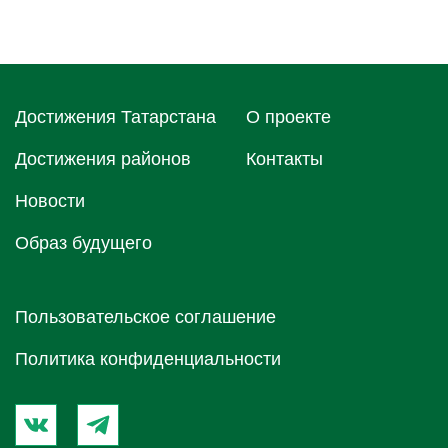
Достижения Татарстана
О проектe
Достижения районов
Контакты
Новости
Образ будущего
Пользовательское соглашение
Политика конфиденциальности