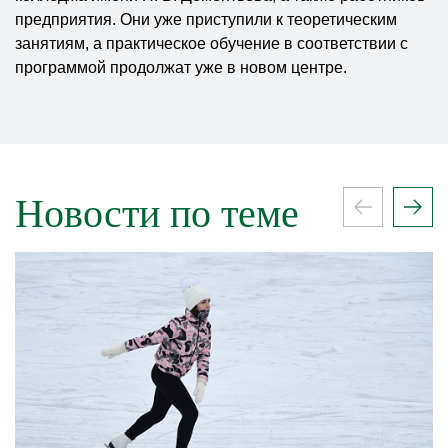
предприятия. Они уже приступили к теоретическим
занятиям, а практическое обучение в соответствии с
программой продолжат уже в новом центре.
Новости по теме