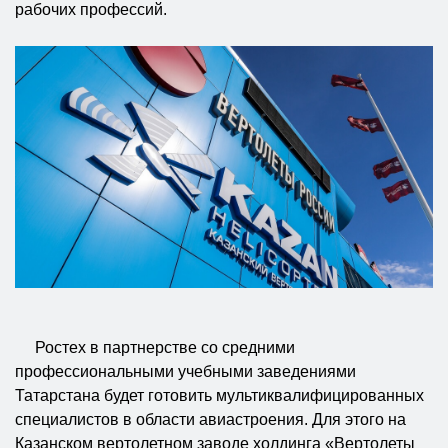
рабочих профессий.
Ростех в партнерстве со средними
профессиональными учебными заведениями
Татарстана будет готовить мультиквалифицированных
специалистов в области авиастроения. Для этого на
Казанском вертолетном заводе холдинга «Вертолеты