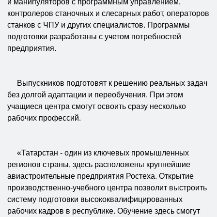
и манипуляторов с программным управлением,
контролеров станочных и слесарных работ, операторов
станков с ЧПУ и других специалистов. Программы
подготовки разработаны с учетом потребностей
предприятия.
Выпускников подготовят к решению реальных задач
без долгой адаптации и переобучения. При этом
учащиеся центра смогут освоить сразу несколько
рабочих профессий.
«Татарстан - один из ключевых промышленных
регионов страны, здесь расположены крупнейшие
авиастроительные предприятия Ростеха. Открытие
производственно-учебного центра позволит выстроить
систему подготовки высококвалифицированных
рабочих кадров в республике. Обучение здесь смогут