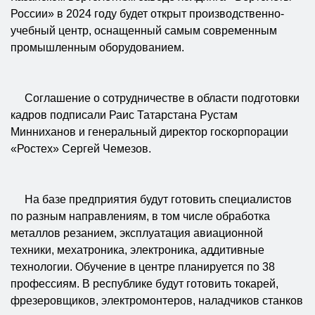
России» в 2024 году будет открыт производственно-
учебный центр, оснащенный самым современным
промышленным оборудованием.
Соглашение о сотрудничестве в области подготовки
кадров подписали Раис Татарстана Рустам
Минниханов и генеральный директор госкорпорации
«Ростех» Сергей Чемезов.
На базе предприятия будут готовить специалистов
по разным направлениям, в том числе обработка
металлов резанием, эксплуатация авиационной
техники, мехатроника, электроника, аддитивные
технологии. Обучение в центре планируется по 38
профессиям. В республике будут готовить токарей,
фрезеровщиков, электромонтеров, наладчиков станков