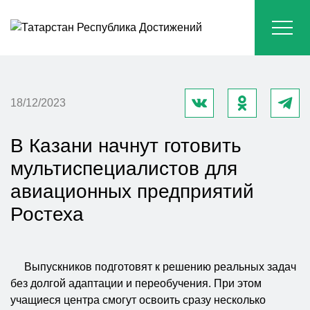
18/12/2023
В Казани начнут готовить
мультиспециалистов для
авиационных предприятий
Ростеха
Выпускников подготовят к решению реальных задач
без долгой адаптации и переобучения. При этом
учащиеся центра смогут освоить сразу несколько