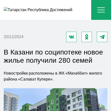
20/12/2024
В Казани по соципотеке новое
жилье получили 280 семей
Новостройки расположены в ЖК «Мәхәббәт» жилого
района «Салават Купере».