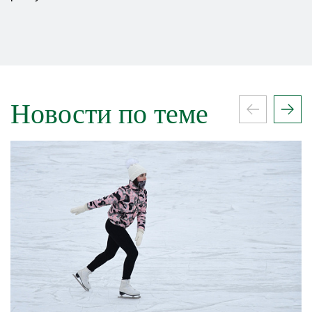
Новости по теме