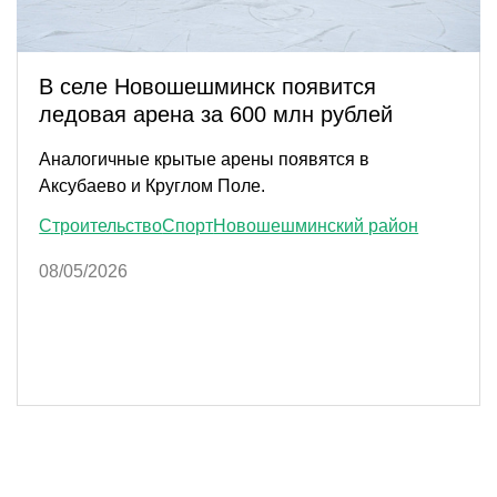
В селе Новошешминск появится
ледовая арена за 600 млн рублей
Аналогичные крытые арены появятся в
Аксубаево и Круглом Поле.
Строительство
Спорт
Новошешминский район
08/05/2026