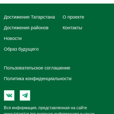
Достижения Татарстана
О проектe
Достижения районов
Контакты
Новости
Образ будущего
Пользовательское соглашение
Политика конфиденциальности
Вся информация, представленная на сайте
www.tatarstan.top
включая информацию о ценах,