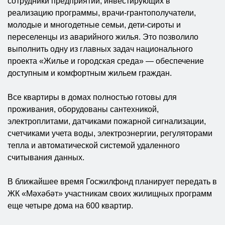
сотрудники предприятий, инвестирующих в
реализацию программы, врачи-грантополучатели,
молодые и многодетные семьи, дети-сироты и
переселенцы из аварийного жилья. Это позволило
выполнить одну из главных задач национального
проекта «Жилье и городская среда» — обеспечение
доступным и комфортным жильем граждан.
Все квартиры в домах полностью готовы для
проживания, оборудованы сантехникой,
электроплитами, датчиками пожарной сигнализации,
счетчиками учета воды, электроэнергии, регуляторами
тепла и автоматической системой удаленного
считывания данных.
В ближайшее время Госжилфонд планирует передать в
ЖК «Мәхәбәт» участникам своих жилищных программ
еще четыре дома на 600 квартир.