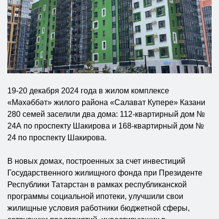
19-20 декабря 2024 года в жилом комплексе
«Мәхәббәт» жилого района «Салават Купере» Казани
280 семей заселили два дома: 112-квартирный дом №
24А по проспекту Шакирова и 168-квартирный дом №
24 по проспекту Шакирова.
В новых домах, построенных за счет инвестиций
Государственного жилищного фонда при Президенте
Республики Татарстан в рамках республиканской
программы социальной ипотеки, улучшили свои
жилищные условия работники бюджетной сферы,