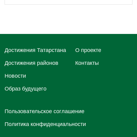
Достижения Татарстана
О проектe
Достижения районов
Контакты
Новости
Образ будущего
Пользовательское соглашение
Политика конфиденциальности