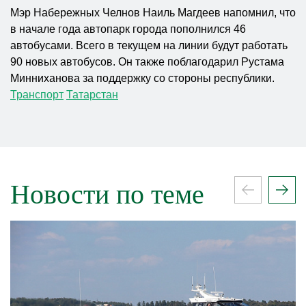
Мэр Набережных Челнов Наиль Магдеев напомнил, что
в начале года автопарк города пополнился 46
автобусами. Всего в текущем на линии будут работать
90 новых автобусов. Он также поблагодарил Рустама
Минниханова за поддержку со стороны республики.
Транспорт
Татарстан
Новости по теме