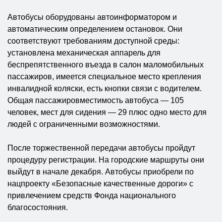
Автобусы оборудованы автоинформатором и
автоматическим определением остановок. Они
соответствуют требованиям доступной среды:
установлена механическая аппарель для
беспрепятственного въезда в салон маломобильных
пассажиров, имеется специальное место крепления
инвалидной коляски, есть кнопки связи с водителем.
Общая пассажировместимость автобуса — 105
человек, мест для сидения — 29 плюс одно место для
людей с ограниченными возможностями.
После торжественной передачи автобусы пройдут
процедуру регистрации. На городские маршруты они
выйдут в начале декабря. Автобусы приобрели по
нацпроекту «Безопасные качественные дороги» с
привлечением средств Фонда национального
благосостояния.