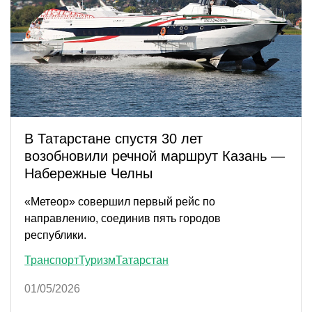
В Татарстане спустя 30 лет
возобновили речной маршрут Казань —
Набережные Челны
«Метеор» совершил первый рейс по
направлению, соединив пять городов
республики.
Транспорт
Туризм
Татарстан
01/05/2026