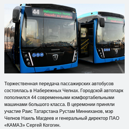
Торжественная передача пассажирских автобусов
состоялась в Набережных Челнах. Городской автопарк
пополнился 44 современными комфортабельными
машинами большого класса. В церемонии приняли
участие Раис Татарстана Рустам Минниханов, мэр
Челнов Наиль Магдеев и генеральный директор ПАО
«КАМАЗ» Сергей Когогин.