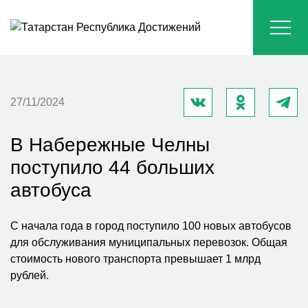
27/11/2024
В Набережные Челны
поступило 44 больших
автобуса
С начала года в город поступило 100 новых автобусов
для обслуживания муниципальных перевозок. Общая
стоимость нового транспорта превышает 1 млрд
рублей.