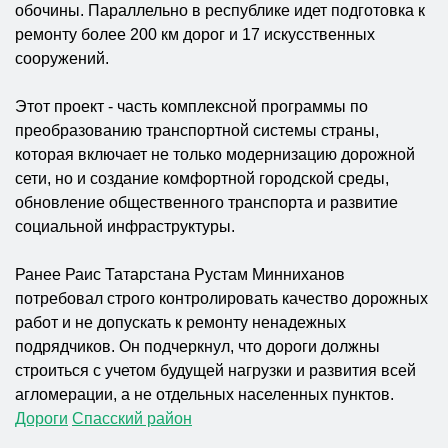
обочины. Параллельно в республике идет подготовка к
ремонту более 200 км дорог и 17 искусственных
сооружений.
Этот проект - часть комплексной программы по
преобразованию транспортной системы страны,
которая включает не только модернизацию дорожной
сети, но и создание комфортной городской среды,
обновление общественного транспорта и развитие
социальной инфраструктуры.
Ранее Раис Татарстана Рустам Минниханов
потребовал строго контролировать качество дорожных
работ и не допускать к ремонту ненадежных
подрядчиков. Он подчеркнул, что дороги должны
строиться с учетом будущей нагрузки и развития всей
агломерации, а не отдельных населенных пунктов.
Дороги
Спасский район