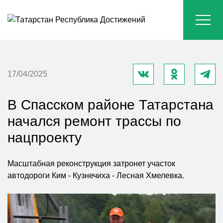
17/04/2025
В Спасском районе Татарстана
начался ремонт трассы по
нацпроекту
Масштабная реконструкция затронет участок
автодороги Ким - Кузнечиха - Лесная Хмелевка.