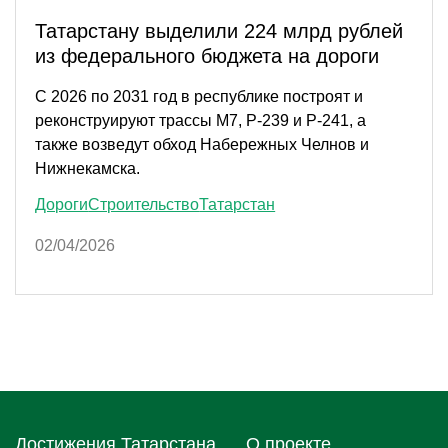
Татарстану выделили 224 млрд рублей
из федерального бюджета на дороги
С 2026 по 2031 год в республике построят и
реконструируют трассы М7, Р-239 и Р-241, а
также возведут обход Набережных Челнов и
Нижнекамска.
Дороги
Строительство
Татарстан
02/04/2026
Достижения Татарстана
О проектe