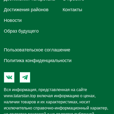
Достижения районов
Контакты
Новости
Образ будущего
Пользовательское соглашение
Политика конфиденциальности
Вся информация, представленная на сайте
www.tatarstan.top
включая информацию о ценах,
наличии товаров и их характеристиках, носит
исключительно справочно-информационный характер,