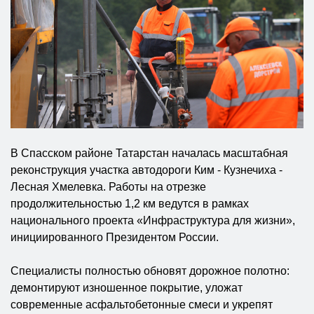
В Спасском районе Татарстан началась масштабная
реконструкция участка автодороги Ким - Кузнечиха -
Лесная Хмелевка. Работы на отрезке
продолжительностью 1,2 км ведутся в рамках
национального проекта «Инфраструктура для жизни»,
инициированного Президентом России.
Специалисты полностью обновят дорожное полотно:
демонтируют изношенное покрытие, уложат
современные асфальтобетонные смеси и укрепят