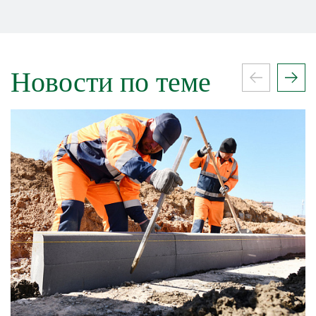
Новости по теме