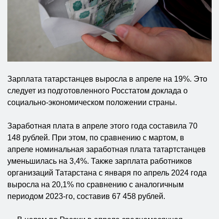
Зарплата татарстанцев выросла в апреле на 19%. Это
следует из подготовленного Росстатом доклада о
социально-экономическом положении страны.
Заработная плата в апреле этого года составила 70
148 рублей. При этом, по сравнению с мартом, в
апреле номинальная заработная плата татартстанцев
уменьшилась на 3,4%. Также зарплата работников
организаций Татарстана с января по апрель 2024 года
выросла на 20,1% по сравнению с аналогичным
периодом 2023-го, составив 67 458 рублей.