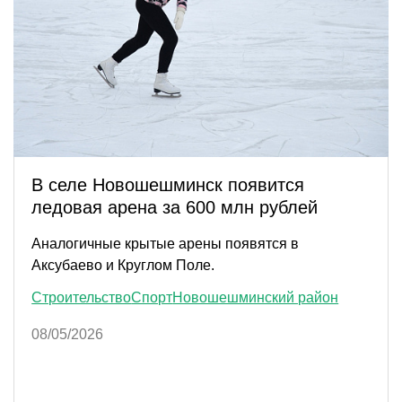
В селе Новошешминск появится
ледовая арена за 600 млн рублей
Аналогичные крытые арены появятся в
Аксубаево и Круглом Поле.
Строительство
Спорт
Новошешминский район
08/05/2026