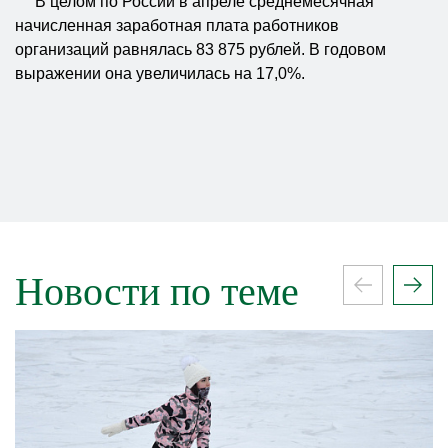
В целом по России в апреле среднемесячная
начисленная заработная плата работников
организаций равнялась 83 875 рублей. В годовом
выражении она увеличилась на 17,0%.
Новости по теме