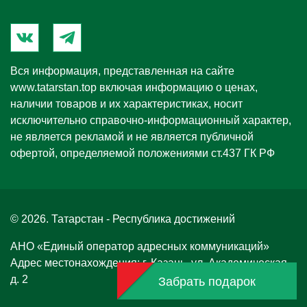
Вся информация, представленная на сайте
www.tatarstan.top
включая информацию о ценах,
наличии товаров и их характеристиках, носит
исключительно справочно-информационный характер,
не является рекламой и не является публичной
офертой, определяемой положениями ст.437 ГК РФ
© 2026. Татарстан - Республика достижений
АНО «Единый оператор адресных коммуникаций»
Адрес местонахождения: г. Казань, ул. Академическая,
д. 2
Забрать подарок