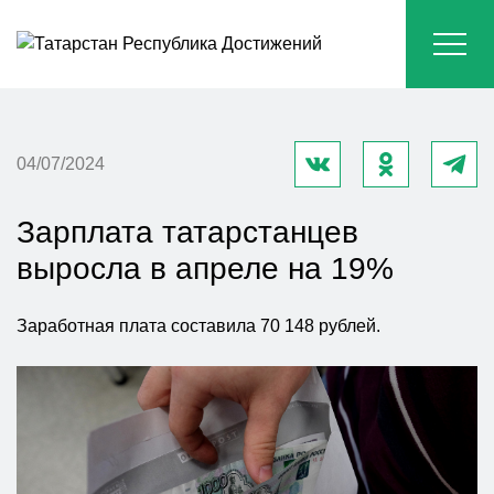
04/07/2024
Зарплата татарстанцев
выросла в апреле на 19%
Заработная плата составила 70 148 рублей.