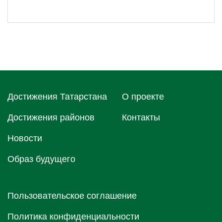
Достижения Татарстана
О проектe
Достижения районов
Контакты
Новости
Образ будущего
Пользовательское соглашение
Политика конфиденциальности