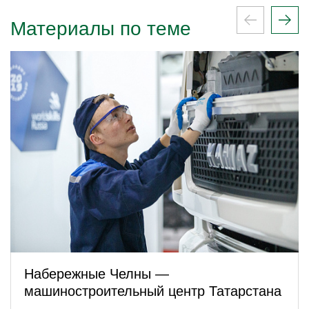
Материалы по теме
Набережные Челны —
машиностроительный центр Татарстана