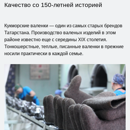
Качество со 150-летней историей
Кукморские валенки — один из самых старых брендов
Татарстана. Производство валеных изделий в этом
районе известно еще с середины XIX столетия.
Тонкошерстные, теплые, писанные валенки в прежние
носили практически в каждой семье.