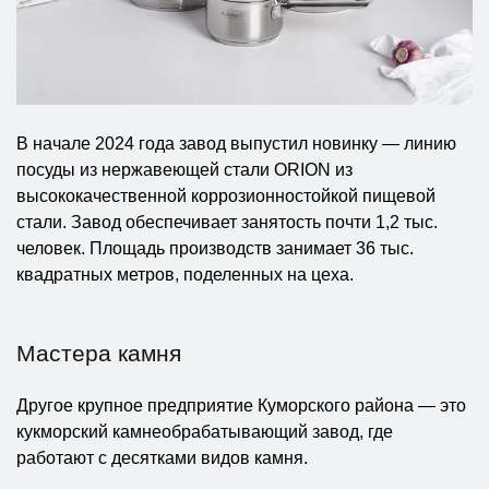
В начале 2024 года завод выпустил новинку — линию
посуды из нержавеющей стали ORION из
высококачественной коррозионностойкой пищевой
стали. Завод обеспечивает занятость почти 1,2 тыс.
человек. Площадь производств занимает 36 тыс.
квадратных метров, поделенных на цеха.
Мастера камня
Другое крупное предприятие Куморского района — это
кукморский камнеобрабатывающий завод, где
работают с десятками видов камня.