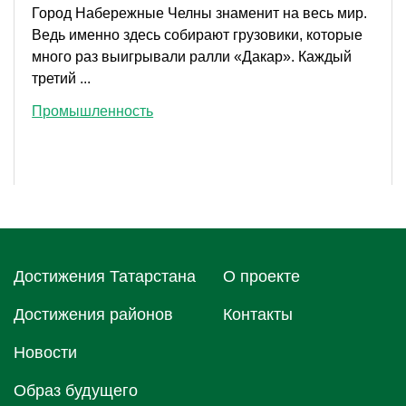
Город Набережные Челны знаменит на весь мир.
Ведь именно здесь собирают грузовики, которые
много раз выигрывали ралли «Дакар». Каждый
третий ...
Промышленность
Достижения Татарстана
О проектe
Достижения районов
Контакты
Новости
Образ будущего