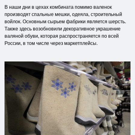
В наши дни в цехах комбината помимо валенок
производят спальные мешки, одеяла, строительный
войлок. Основным сырьем фабрики является шерсть.
Также здесь возобновили декоративное украшение
валяной обуви, которая распространяется по всей
России, в том числе через маркетплейсы.