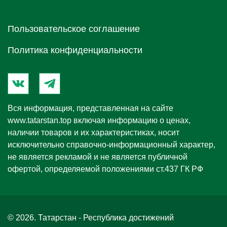
Пользовательское соглашение
Политика конфиденциальности
Вся информация, представленная на сайте
www.tatarstan.top
включая информацию о ценах,
наличии товаров и их характеристиках, носит
исключительно справочно-информационный характер,
не является рекламой и не является публичной
офертой, определяемой положениями ст.437 ГК РФ
© 2026. Татарстан - Республика достижений