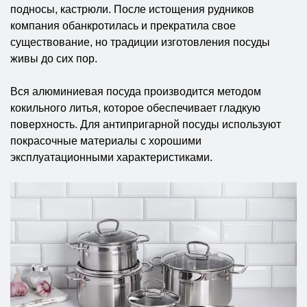
подносы, кастрюли. После истощения рудников
компания обанкротилась и прекратила свое
существование, но традиции изготовления посуды
живы до сих пор.
Вся алюминиевая посуда производится методом
кокильного литья, которое обеспечивает гладкую
поверхность. Для антипригарной посуды используют
покрасочные материалы с хорошими
эксплуатационными характеристиками.