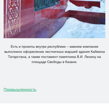
Есть и проекты внутри республики – камнем компании
выполнено оформление лестничных маршей здания Кабмина
Татарстана, а также постамент памятника В.И. Ленину на
площади Свободы в Казани.
Промышленность