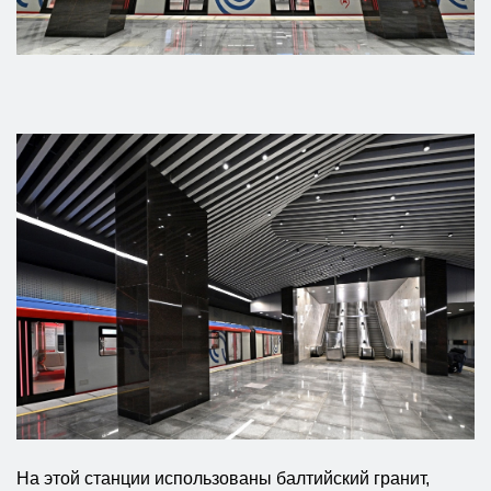
На этой станции использованы балтийский гранит,