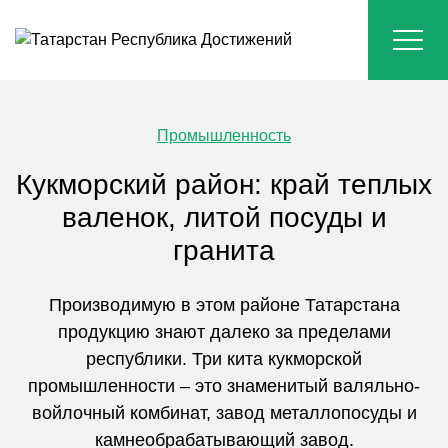
Промышленность
Кукморский район: край теплых
валенок, литой посуды и
гранита
Производимую в этом районе Татарстана
продукцию знают далеко за пределами
республики. Три кита кукморской
промышленности – это знаменитый валяльно-
войлочный комбинат, завод металлопосуды и
камнеобрабатывающий завод.