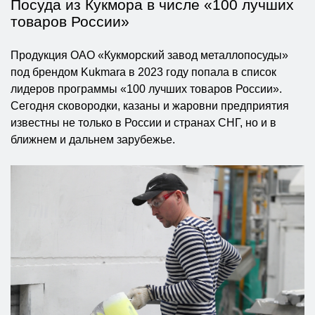
Посуда из Кукмора в числе «100 лучших
товаров России»
Продукция ОАО «Кукморский завод металлопосуды»
под брендом Kukmara в 2023 году попала в список
лидеров программы «100 лучших товаров России».
Сегодня сковородки, казаны и жаровни предприятия
известны не только в России и странах СНГ, но и в
ближнем и дальнем зарубежье.