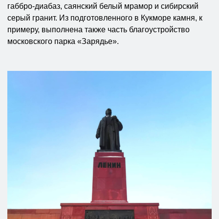
габбро-диабаз, саянский белый мрамор и сибирский
серый гранит. Из подготовленного в Кукморе камня, к
примеру, выполнена также часть благоустройство
московского парка «Зарядье».