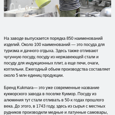
На заводе выпускается порядка 850 наименований
изделий. Около 100 наименований — это посуда для
туризма и дачного отдыха. Здесь также отливают
чугунную посуду, посуду из нержавеющей стали и
посуду для индукционных плит, а еще печи, очаги,
коптильни. Ежегодный объем производства составляет
около 5 млн единиц продукции.
Бренд Kukmara— это уже современные название
кукморского завода в поселке Кукмор. Посуду из
алюминия тут стали отливать в 50-х годах прошлого
века. До этого, в 1743 году, здесь из сырья с местных
рудников производили медные и латунные самовары,