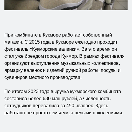
При комбинате в Кукморе работает собственный
магазин. С 2015 года в Кукморе ежегодно проходит
фестиваль «Кукморские валенки». За это время он
стал уже брендом города Кукмор. В рамках фестиваля
организуют выступления музыкальных коллективов,
ярмарку валенок и изделий ручной работы, посуды и
сувениров местного производства.
По итогам 2023 года выручка кукморского комбината
составила более 630 млн рублей, а численность
сотрудников перевалила за 450 человек. Здесь
работают не просто семьями, а целыми поколениями.