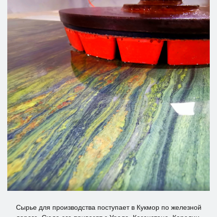
Сырье для производства поступает в Кукмор по железной