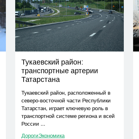
Тукаевский район:
транспортные артерии
Татарстана
Тукаевский район, расположенный в
северо-восточной части Республики
Татарстан, играет ключевую роль в
транспортной системе региона и всей
России ...
Дороги
Экономика