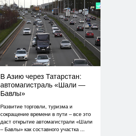
В Азию через Татарстан:
автомагистраль «Шали —
Бавлы»
Развитие торговли, туризма и
сокращение времени в пути – все это
даст открытие автомагистрали «Шали
– Бавлы» как составного участка ...