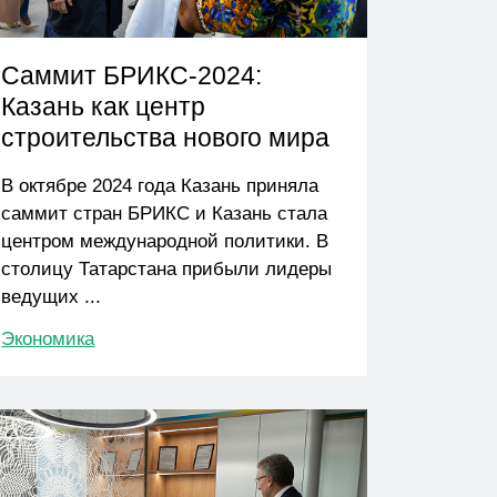
Саммит БРИКС-2024:
Казань как центр
строительства нового мира
В октябре 2024 года Казань приняла
саммит стран БРИКС и Казань стала
центром международной политики. В
столицу Татарстана прибыли лидеры
ведущих ...
Экономика