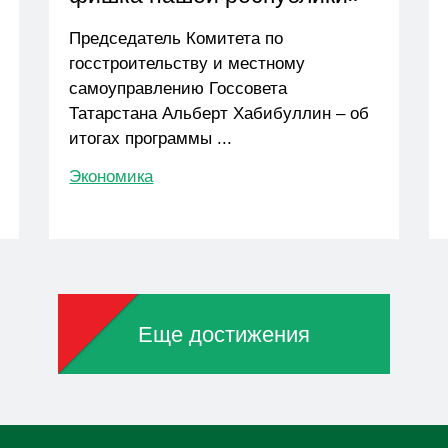
Председатель Комитета по
госстроительству и местному
самоуправлению Госсовета
Татарстана Альберт Хабибуллин – об
итогах программы ...
Экономика
Еще достижения