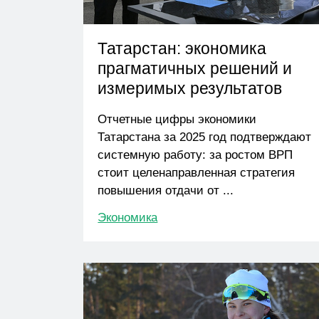
Татарстан: экономика
прагматичных решений и
измеримых результатов
Отчетные цифры экономики
Татарстана за 2025 год подтверждают
системную работу: за ростом ВРП
стоит целенаправленная стратегия
повышения отдачи от ...
Экономика