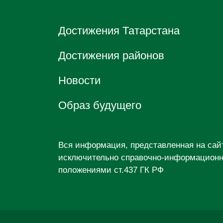
Достижения Татарстана
Достижения районов
Новости
Образ будущего
Вся информация, представленная на са
исключительно справочно-информационны
положениями ст.437 ГК РФ