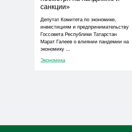
санкции»
Депутат Комитета по экономике,
инвестициям и предпринимательству
Госсовета Республики Татарстан
Марат Галеев о влиянии пандемии на
экономику ...
Экономика