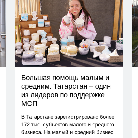
Большая помощь малым и
средним: Татарстан – один
из лидеров по поддержке
МСП
В Татарстане зарегистрировано более
172 тыс. субъектов малого и среднего
бизнеса. На малый и средний бизнес