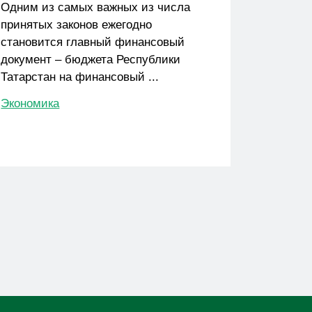
Одним из самых важных из числа
принятых законов ежегодно
становится главный финансовый
документ – бюджета Республики
Татарстан на финансовый ...
Экономика