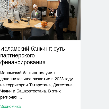
Исламский банкинг: суть
партнерского
финансирования
Исламский банкинг получил
дополнительное развитие в 2023 году
на территории Татарстана, Дагестана,
Чечни и Башкортостана. В этих
регионах ...
Экономика