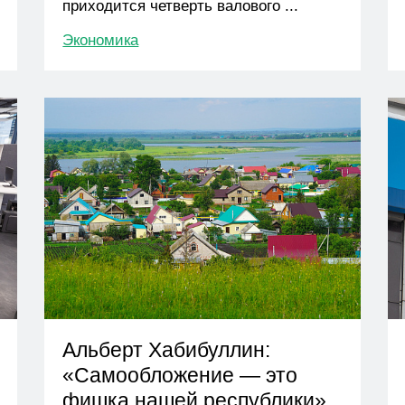
приходится четверть валового ...
Экономика
Альберт Хабибуллин:
«Самообложение — это
фишка нашей республики»