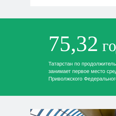
75,32
го
Татарстан по продолжитель
занимает первое место сре
Приволжского Федеральног