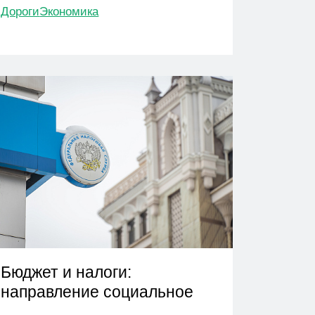
Дороги
Экономика
Бюджет и налоги:
направление социальное