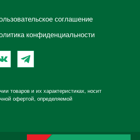
ользовательское соглашение
олитика конфиденциальности
ии товаров и их характеристиках, носит
ичной офертой, определяемой