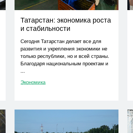
Татарстан: экономика роста
и стабильности
Сегодня Татарстан делает все для
развития и укрепления экономики не
только республики, но и всей страны.
Благодаря национальным проектам и
...
Экономика