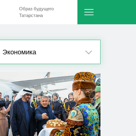
Образ будущего
Татарстана
Экономика