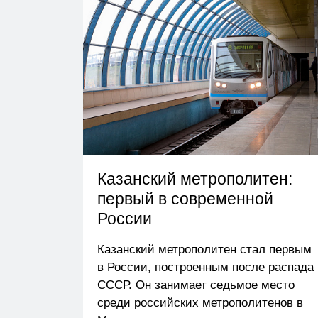
Казанский метрополитен:
первый в современной
России
Казанский метрополитен стал первым
в России, построенным после распада
СССР. Он занимает седьмое место
среди российских метрополитенов в