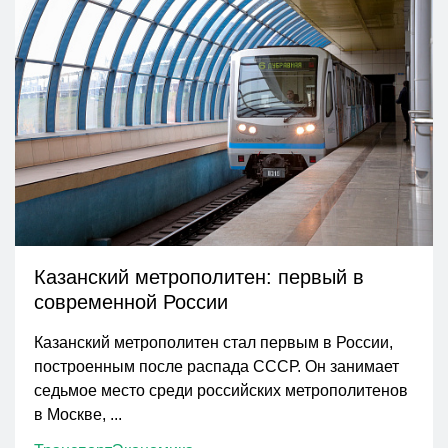
Казанский метрополитен: первый в
современной России
Казанский метрополитен стал первым в России,
построенным после распада СССР. Он занимает
седьмое место среди российских метрополитенов
в Москве, ...