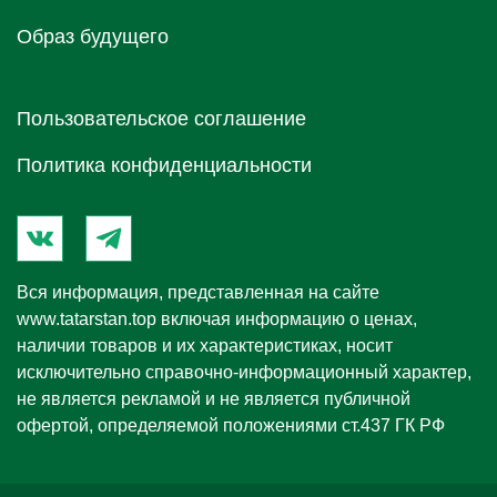
Образ будущего
Пользовательское соглашение
Политика конфиденциальности
Вся информация, представленная на сайте
www.tatarstan.top
включая информацию о ценах,
наличии товаров и их характеристиках, носит
исключительно справочно-информационный характер,
не является рекламой и не является публичной
офертой, определяемой положениями ст.437 ГК РФ