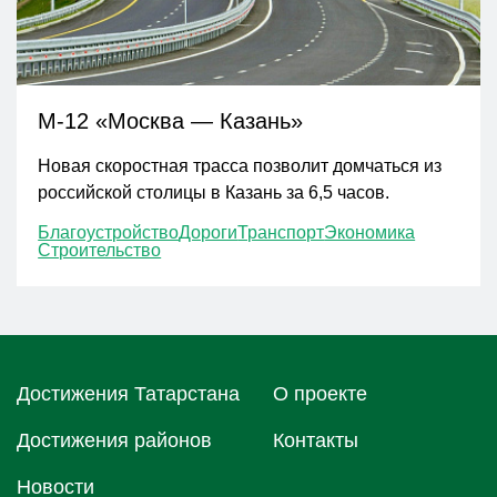
М-12 «Москва — Казань»
Новая скоростная трасса позволит домчаться из
российской столицы в Казань за 6,5 часов.
Благоустройство
Дороги
Транспорт
Экономика
Строительство
Достижения Татарстана
О проектe
Достижения районов
Контакты
Новости