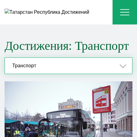
Достижения: Транспорт
Транспорт