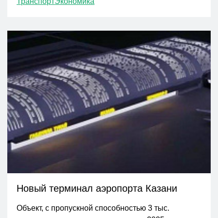
Транспорт
Экономика
Новый терминал аэропорта Казани
Объект, с пропускной способностью 3 тыс.