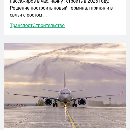
пассажиров в час, начнут строить в 2025 году.
Решение построить новый терминал приняли в
связи с ростом ...
Транспорт
Строительство