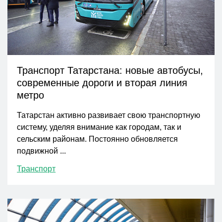
Транспорт Татарстана: новые автобусы,
современные дороги и вторая линия
метро
Татарстан активно развивает свою транспортную
систему, уделяя внимание как городам, так и
сельским районам. Постоянно обновляется
подвижной ...
Транспорт