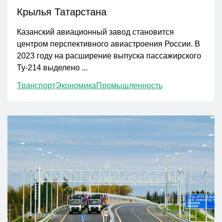
Крылья Татарстана
Казанский авиационный завод становится
центром перспективного авиастроения России. В
2023 году на расширение выпуска пассажирского
Ту-214 выделено ...
Транспорт
Экономика
Промышленность