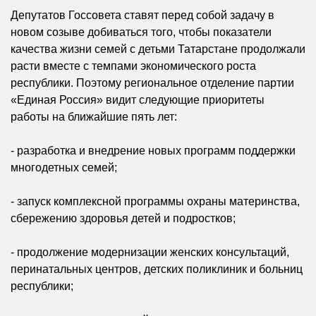
Депутатов Госсовета ставят перед собой задачу в
новом созыве добиваться того, чтобы показатели
качества жизни семей с детьми Татарстане продолжали
расти вместе с темпами экономического роста
республики. Поэтому региональное отделение партии
«Единая Россия» видит следующие приоритеты
работы на ближайшие пять лет:
- разработка и внедрение новых программ поддержки
многодетных семей;
- запуск комплексной программы охраны материнства,
сбережению здоровья детей и подростков;
- продолжение модернизации женских консультаций,
перинатальных центров, детских поликлиник и больниц
республики;