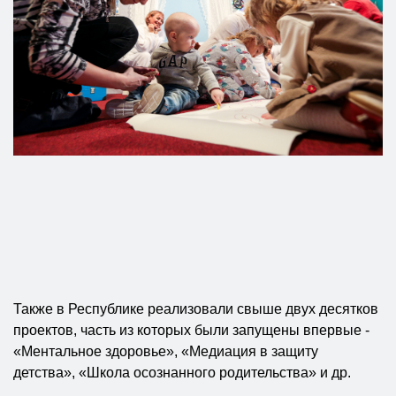
Также в Республике реализовали свыше двух десятков
проектов, часть из которых были запущены впервые -
«Ментальное здоровье», «Медиация в защиту
детства», «Школа осознанного родительства» и др.