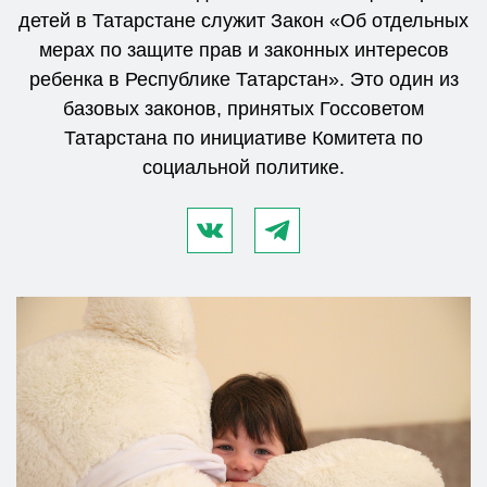
детей в Татарстане служит Закон «Об отдельных
мерах по защите прав и законных интересов
ребенка в Республике Татарстан». Это один из
базовых законов, принятых Госсоветом
Татарстана по инициативе Комитета по
социальной политике.