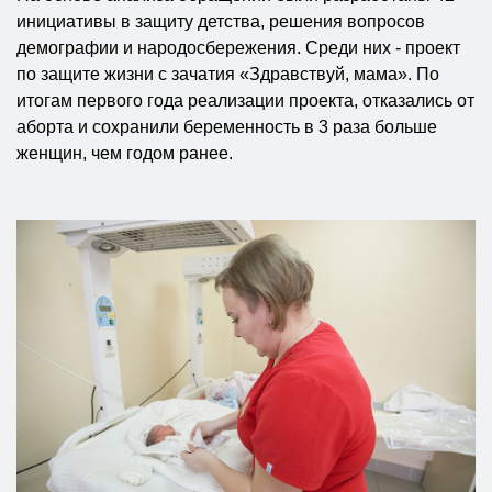
инициативы в защиту детства, решения вопросов
демографии и народосбережения. Среди них - проект
по защите жизни с зачатия «Здравствуй, мама». По
итогам первого года реализации проекта, отказались от
аборта и сохранили беременность в 3 раза больше
женщин, чем годом ранее.