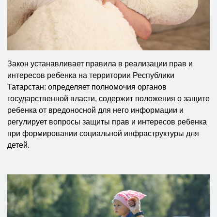
Закон устанавливает правила в реализации прав и
интересов ребенка на территории Республики
Татарстан: определяет полномочия органов
государственной власти, содержит положения о защите
ребенка от вредоносной для него информации и
регулирует вопросы защиты прав и интересов ребенка
при формировании социальной инфраструктуры для
детей.