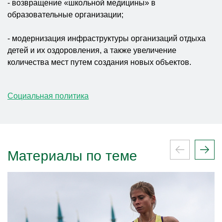
- возвращение «школьной медицины» в
образовательные организации;
- модернизация инфраструктуры организаций отдыха
детей и их оздоровления, а также увеличение
количества мест путем создания новых объектов.
Социальная политика
Материалы по теме