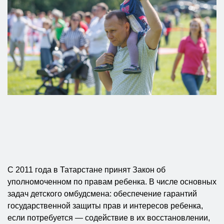
С 2011 года в Татарстане принят Закон об
уполномоченном по правам ребенка. В числе основных
задач детского омбудсмена: обеспечение гарантий
государственной защиты прав и интересов ребенка,
если потребуется — содействие в их восстановлении,