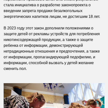
стала инициатива о разработке законопроекта о
введении запрета продажи безалкогольных
энергетических напитков лицам, не достигшим 18 лет.
В 2023 году этот закон дополнили положениями о
защите детей от рекламы устройств для потребления
никотинсодержащей продукции, а также о защите
ребенка от информации, демонстрирующей
нетрадиционные отношения и предпочтения, а также
от информации, пропагандирующей педофилию, и
информации, способной вызвать у детей желание
сменить пол.