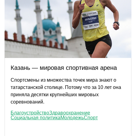
Казань — мировая спортивная арена
Спортсмены из множества точек мира знают о
татарстанской столице. Потому что за 10 лет она
приняла десятки крупнейших мировых
соревнований.
Благоустройство
Здравоохранение
Социальная политика
Молодежь
Спорт