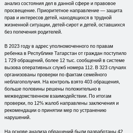
анализ состояния дел в данной сфере и правовое
просвещение. Приоритетное направление — защита
прав и интересов детей, находящихся в трудной
жизненной ситуации, детей-сирот и детей, оставшихся
без попечения родителей.
В 2023 году в адрес уполномоченного по правам
ребенка в Республике Татарстан от граждан поступило
1 729 обращений, более 12 тыс. сообщений в системе
вызова оперативных служб номера 112. В 323 случаях
организованы проверки по фактам семейного
неблагополучия. На контроль взято 403 обращения,
больше половины решены положительно в
межведомственном взаимодействии. По итогам
проверки, по 12% жалоб направлены заключения и
рекомендации о принятии мер по устранению
нарушений.
На основе анализа обращений были разработаны 42