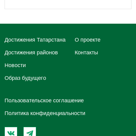
Достижения Татарстана
О проектe
Достижения районов
Контакты
Новости
Образ будущего
Пользовательское соглашение
Политика конфиденциальности