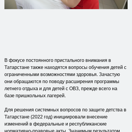
В фокусе постоянного пристального внимания в
Татарстане также находятся вопросы обучения детей с
ограниченными возможностями здоровья. Зачастую
они обращаются по поводу расширения программы
летнего отдыха и для детей с ОВЗ, прежде всего на
базе пришкольных лагерей.
Для решения системных вопросов по защите детства в
Татарстане (2022 год) инициировали внесение
изменений в федеральные и республиканские
нормативно-правовые акты. Значимым результатом