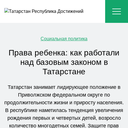
Социальная политика
Права ребенка: как работали
над базовым законом в
Татарстане
Татарстан занимает лидирующее положение в
Приволжском федеральном округе по
продолжительности жизни и приросту населения.
В республике наметилась тенденция увеличения
рождения первых и четвертых детей, возросло
количество многодетных семей. Защите прав