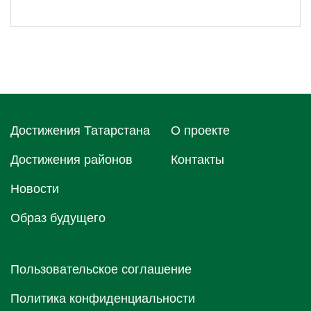
Достижения Татарстана
О проектe
Достижения районов
Контакты
Новости
Образ будущего
Пользовательское соглашение
Политика конфиденциальности