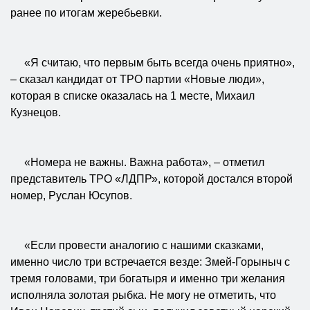
ранее по итогам жеребьевки.
«Я считаю, что первым быть всегда очень приятно»,
– сказал кандидат от ТРО партии «Новые люди»,
которая в списке оказалась на 1 месте, Михаил
Кузнецов.
«Номера не важны. Важна работа», – отметил
представитель ТРО «ЛДПР», которой достался второй
номер, Руслан Юсупов.
«Если провести аналогию с нашими сказками,
именно число три встречается везде: Змей-Горыныч с
тремя головами, три богатыря и именно три желания
исполняла золотая рыбка. Не могу не отметить, что