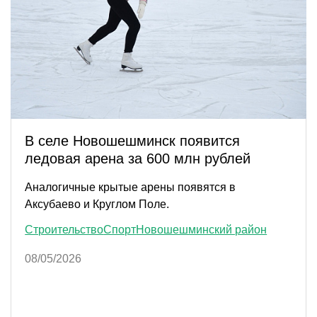
В селе Новошешминск появится
ледовая арена за 600 млн рублей
Аналогичные крытые арены появятся в
Аксубаево и Круглом Поле.
Строительство
Спорт
Новошешминский район
08/05/2026