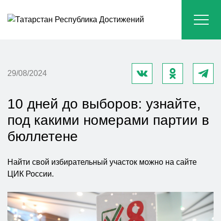
29/08/2024
10 дней до выборов: узнайте,
под какими номерами партии в
бюллетене
Найти свой избирательный участок можно на сайте
ЦИК России.