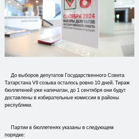
До выборов депутатов Государственного Совета
Татарстана VII созыва осталось ровно 10 дней. Тираж
бюллетеней уже напечатан, до 1 сентября они будут
доставлены в избирательные комиссии в районы
республики.
Партии в бюллетенях указаны в следующем
порядке: