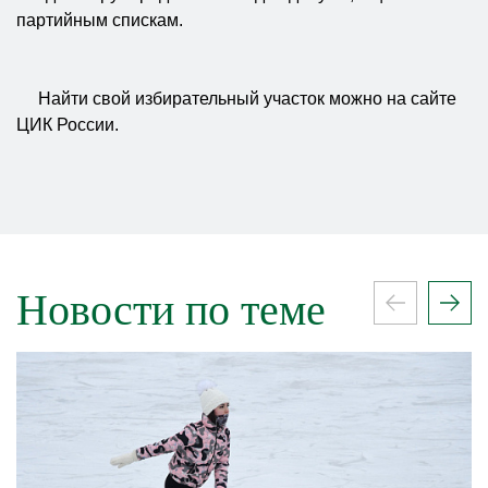
партийным спискам.
Найти свой избирательный участок можно на сайте
ЦИК России.
Новости по теме