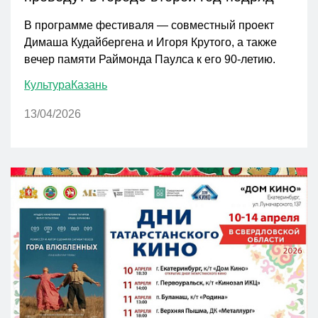
В программе фестиваля — совместный проект
Димаша Кудайбергена и Игоря Крутого, а также
вечер памяти Раймонда Паулса к его 90-летию.
Культура
Казань
13/04/2026