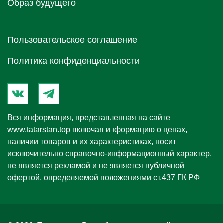
Образ будущего
Пользовательское соглашение
Политика конфиденциальности
Вся информация, представленная на сайте
www.tatarstan.top
включая информацию о ценах,
наличии товаров и их характеристиках, носит
исключительно справочно-информационный характер,
не является рекламой и не является публичной
офертой, определяемой положениями ст.437 ГК РФ