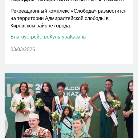
Рекреационный комплекс «Слобода» разместится
на территории Адмиралтейской слободы в
Кировском районе города.
Благоустройство
Культура
Казань
03/03/2026