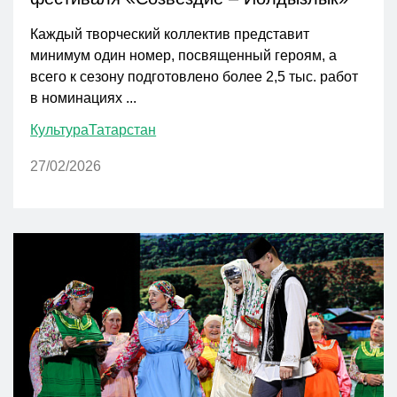
Каждый творческий коллектив представит
минимум один номер, посвященный героям, а
всего к сезону подготовлено более 2,5 тыс. работ
в номинациях ...
Культура
Татарстан
27/02/2026