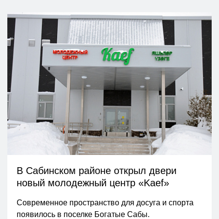
В Сабинском районе открыл двери
новый молодежный центр «Kaef»
Современное пространство для досуга и спорта
появилось в поселке Богатые Сабы.