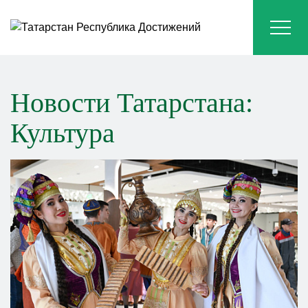
Новости Татарстана:
Культура