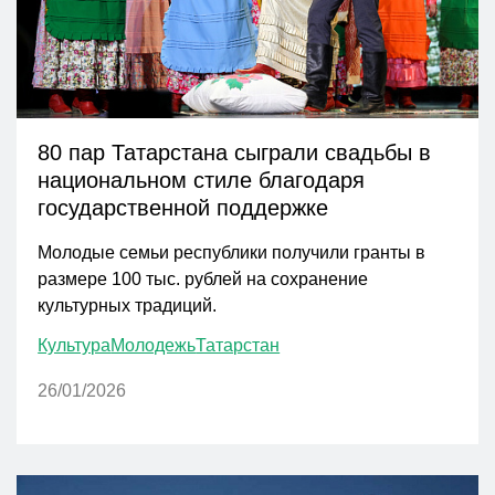
80 пар Татарстана сыграли свадьбы в
национальном стиле благодаря
государственной поддержке
Молодые семьи республики получили гранты в
размере 100 тыс. рублей на сохранение
культурных традиций.
Культура
Молодежь
Татарстан
26/01/2026