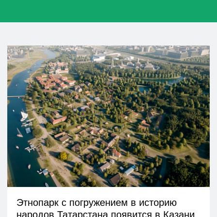
Этнопарк с погружением в историю
народов Татарстана появится в Казани