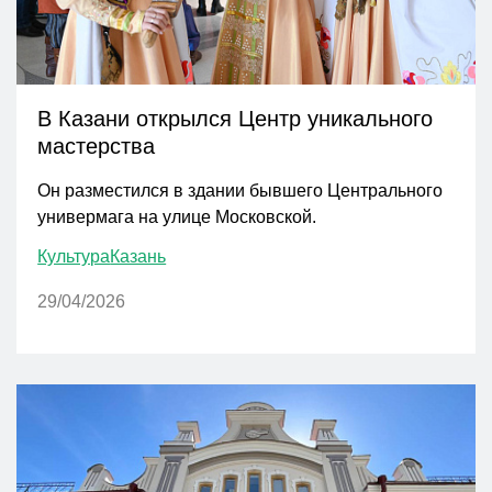
В Казани открылся Центр уникального
мастерства
Он разместился в здании бывшего Центрального
универмага на улице Московской.
Культура
Казань
29/04/2026