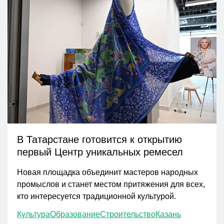
В Татарстане готовится к открытию
первый Центр уникальных ремесел
Новая площадка объединит мастеров народных
промыслов и станет местом притяжения для всех,
кто интересуется традиционной культурой.
Культура
Образование
Строительство
Казань