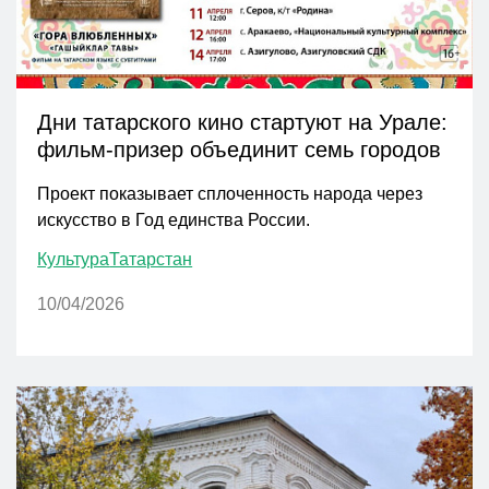
Дни татарского кино стартуют на Урале:
фильм-призер объединит семь городов
Проект показывает сплоченность народа через
искусство в Год единства России.
Культура
Татарстан
10/04/2026