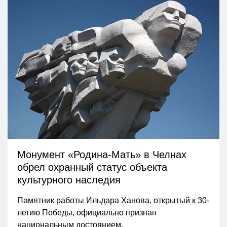
Монумент «Родина-Мать» в Челнах
обрел охранный статус объекта
культурного наследия
Памятник работы Ильдара Ханова, открытый к 30-
летию Победы, официально признан
национальным достоянием.