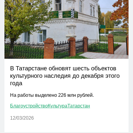
В Татарстане обновят шесть объектов
культурного наследия до декабря этого
года
На работы выделено 226 млн рублей.
Благоустройство
Культура
Татарстан
12/03/2026