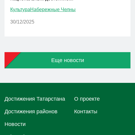
Культура
Набережные Челны
30/12/2025
Еще новости
Достижения Татарстана
О проектe
Достижения районов
Контакты
Новости