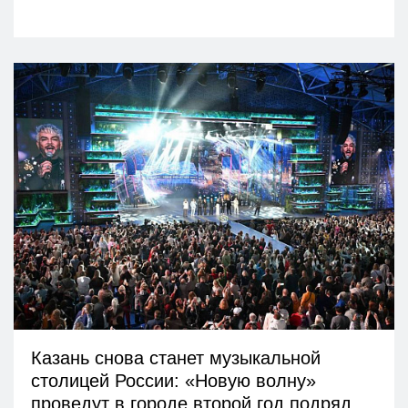
Казань снова станет музыкальной
столицей России: «Новую волну»
проведут в городе второй год подряд