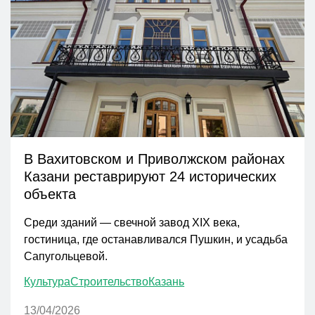
В Вахитовском и Приволжском районах
Казани реставрируют 24 исторических
объекта
Среди зданий — свечной завод XIX века,
гостиница, где останавливался Пушкин, и усадьба
Сапугольцевой.
Культура
Строительство
Казань
13/04/2026