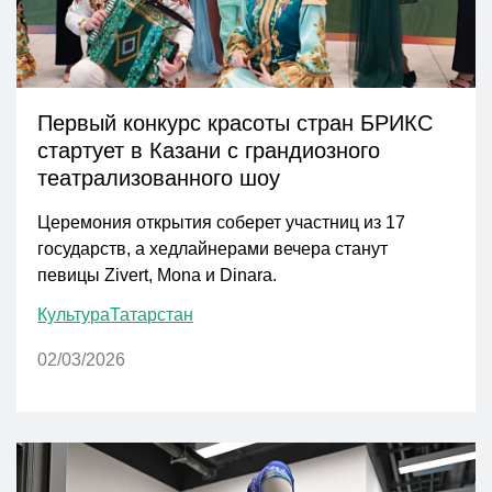
Первый конкурс красоты стран БРИКС
стартует в Казани с грандиозного
театрализованного шоу
Церемония открытия соберет участниц из 17
государств, а хедлайнерами вечера станут
певицы Zivert, Mona и Dinara.
Культура
Татарстан
02/03/2026