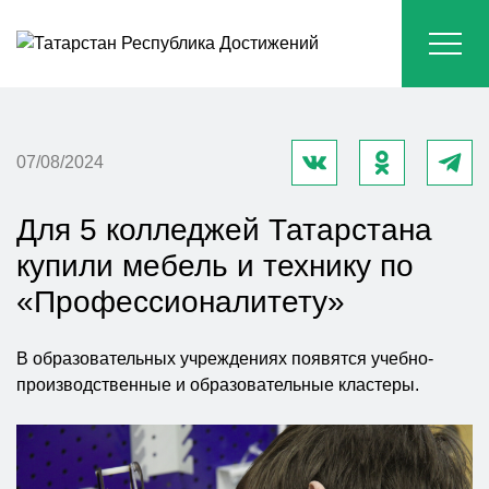
07/08/2024
Для 5 колледжей Татарстана
купили мебель и технику по
«Профессионалитету»
В образовательных учреждениях появятся учебно-
производственные и образовательные кластеры.