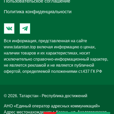
Пользовательское соглашение
Политика конфиденциальности
Вся информация, представленная на сайте
www.tatarstan.top
включая информацию о ценах,
наличии товаров и их характеристиках, носит
исключительно справочно-информационный характер,
не является рекламой и не является публичной
офертой, определяемой положениями ст.437 ГК РФ
© 2026. Татарстан - Республика достижений
АНО «Единый оператор адресных коммуникаций»
Адрес местонахождения: г. Казань, ул. Академическая,