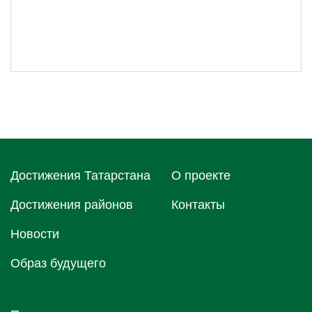
Достижения Татарстана
О проектe
Достижения районов
Контакты
Новости
Образ будущего