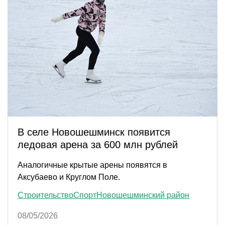
В селе Новошешминск появится
ледовая арена за 600 млн рублей
Аналогичные крытые арены появятся в
Аксубаево и Круглом Поле.
Строительство
Спорт
Новошешминский район
08/05/2026