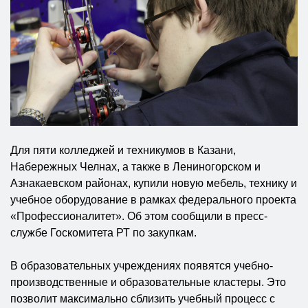
Для пяти колледжей и техникумов в Казани,
Набережных Челнах, а также в Лениногорском и
Азнакаевском районах, купили новую мебель, технику и
учебное оборудование в рамках федерального проекта
«Профессионалитет». Об этом сообщили в пресс-
службе Госкомитета РТ по закупкам.
В образовательных учреждениях появятся учебно-
производственные и образовательные кластеры. Это
позволит максимально сблизить учебный процесс с