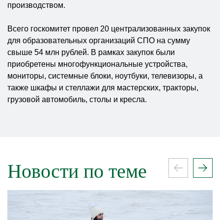
производством.
Всего госкомитет провел 20 централизованных закупок
для образовательных организаций СПО на сумму
свыше 54 млн рублей. В рамках закупок были
приобретены многофункциональные устройства,
мониторы, системные блоки, ноутбуки, телевизоры, а
также шкафы и стеллажи для мастерских, тракторы,
грузовой автомобиль, столы и кресла.
Новости по теме