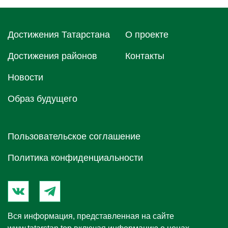
Достижения Татарстана
О проектe
Достижения районов
Контакты
Новости
Образ будущего
Пользовательское соглашение
Политика конфиденциальности
Вся информация, представленная на сайте