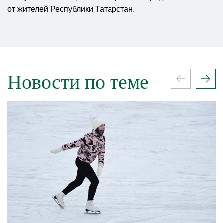
от жителей Республики Татарстан.
Новости по теме