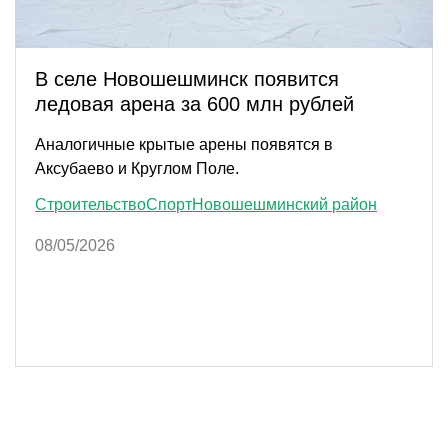
В селе Новошешминск появится
ледовая арена за 600 млн рублей
Аналогичные крытые арены появятся в
Аксубаево и Круглом Поле.
Строительство
Спорт
Новошешминский район
08/05/2026