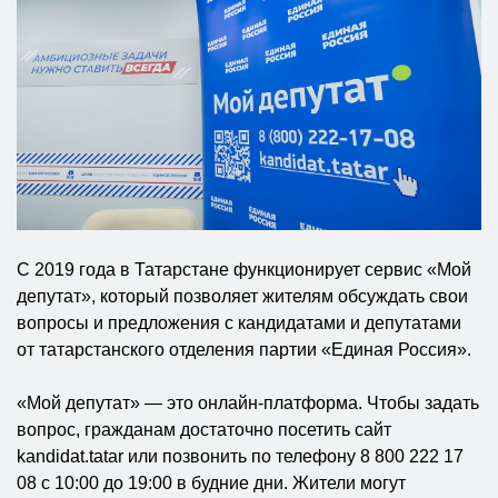
С 2019 года в Татарстане функционирует сервис «Мой
депутат», который позволяет жителям обсуждать свои
вопросы и предложения с кандидатами и депутатами
от татарстанского отделения партии «Единая Россия».
«Мой депутат» — это онлайн-платформа. Чтобы задать
вопрос, гражданам достаточно посетить сайт
kandidat.tatar или позвонить по телефону 8 800 222 17
08 с 10:00 до 19:00 в будние дни. Жители могут