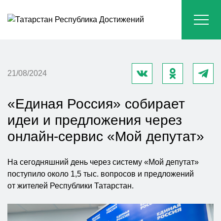
21/08/2024
«Единая Россия» собирает
идеи и предложения через
онлайн-сервис «Мой депутат»
На сегодняшний день через систему «Мой депутат»
поступило около 1,5 тыс. вопросов и предложений
от жителей Республики Татарстан.