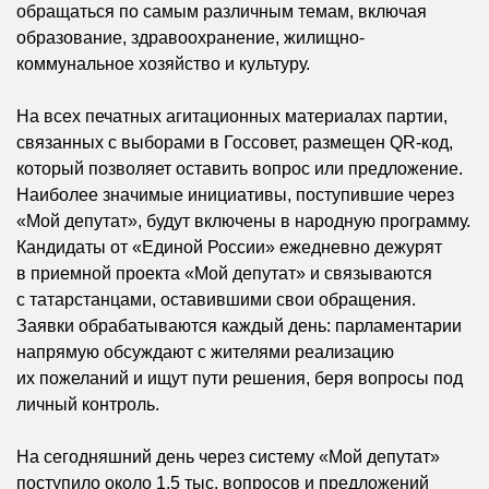
обращаться по самым различным темам, включая
образование, здравоохранение, жилищно-
коммунальное хозяйство и культуру.
На всех печатных агитационных материалах партии,
связанных с выборами в Госсовет, размещен QR-код,
который позволяет оставить вопрос или предложение.
Наиболее значимые инициативы, поступившие через
«Мой депутат», будут включены в народную программу.
Кандидаты от «Единой России» ежедневно дежурят
в приемной проекта «Мой депутат» и связываются
с татарстанцами, оставившими свои обращения.
Заявки обрабатываются каждый день: парламентарии
напрямую обсуждают с жителями реализацию
их пожеланий и ищут пути решения, беря вопросы под
личный контроль.
На сегодняшний день через систему «Мой депутат»
поступило около 1,5 тыс. вопросов и предложений