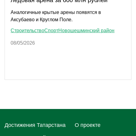
Аналогичные крытые арены появятся в
Аксубаево и Круглом Поле.
Строительство
Спорт
Новошешминский район
08/05/2026
Достижения Татарстана
О проектe