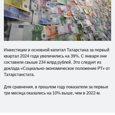
Инвестиции в основной капитал Татарстана за первый
квартал 2024 года увеличились на 39%. С января они
составили свыше 234 млрд рублей. Это следует из
доклада «Социально-экономическое положение РТ» от
Татарстанстата.
Для сравнения, в прошлом году показатели за первые
три месяца оказались на 10% выше, чем в 2022-м.