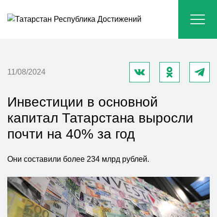
11/08/2024
Инвестиции в основной
капитал Татарстана выросли
почти на 40% за год
Они составили более 234 млрд рублей.