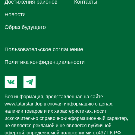
Достижения районов
Контакты
Новости
Образ будущего
Пользовательское соглашение
Политика конфиденциальности
Вся информация, представленная на сайте
www.tatarstan.top
включая информацию о ценах,
наличии товаров и их характеристиках, носит
исключительно справочно-информационный характер,
не является рекламой и не является публичной
офертой, определяемой положениями ст.437 ГК РФ