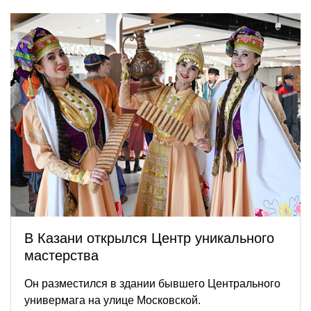
В Казани открылся Центр уникального
мастерства
Он разместился в здании бывшего Центрального
универмага на улице Московской.