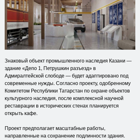
Знаковый объект промышленного наследия Казани —
здание «Депо 1, Петрушкин разъезд» в
Адмиралтейской слободе — будет адаптировано под
современные нужды. Согласно проекту, одобренному
Комитетом Республики Татарстан по охране объектов
культурного наследия, после комплексной научной
реставрации в исторических стенах планируется
открыть кафе.
Проект предполагает масштабные работы,
направленные на сохранение подлинности здания.