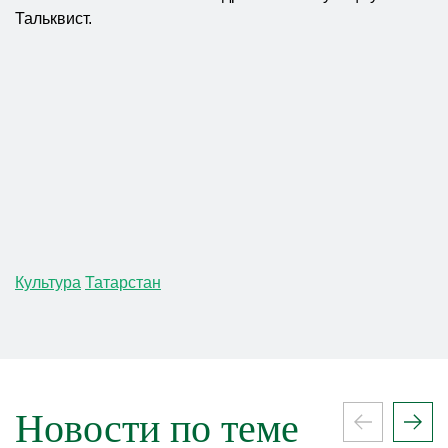
Тальквист.
Культура
Татарстан
Новости по теме