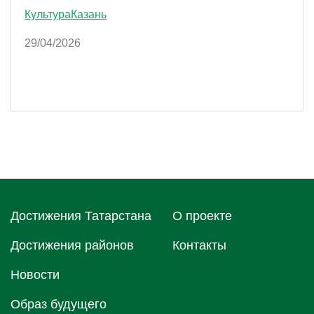
Культура
Казань
29/04/2026
Достижения Татарстана
О проектe
Достижения районов
Контакты
Новости
Образ будущего