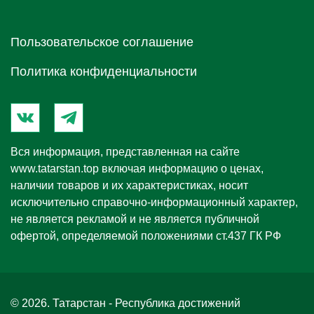
Пользовательское соглашение
Политика конфиденциальности
Вся информация, представленная на сайте
www.tatarstan.top
включая информацию о ценах,
наличии товаров и их характеристиках, носит
исключительно справочно-информационный характер,
не является рекламой и не является публичной
офертой, определяемой положениями ст.437 ГК РФ
© 2026. Татарстан - Республика достижений