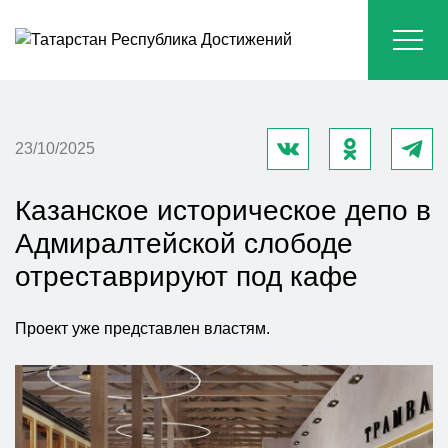
23/10/2025
Казанское историческое депо в
Адмиралтейской слободе
отреставрируют под кафе
Проект уже представлен властям.