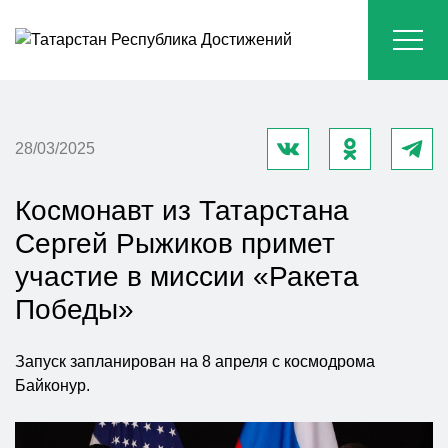
28/03/2025
Космонавт из Татарстана
Сергей Рыжиков примет
участие в миссии «Ракета
Победы»
Запуск запланирован на 8 апреля с космодрома
Байконур.