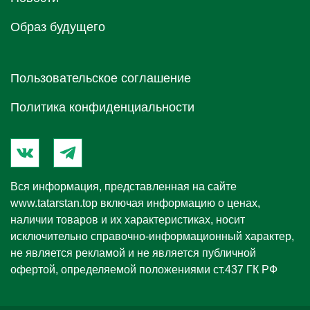
Образ будущего
Пользовательское соглашение
Политика конфиденциальности
Вся информация, представленная на сайте
www.tatarstan.top
включая информацию о ценах,
наличии товаров и их характеристиках, носит
исключительно справочно-информационный характер,
не является рекламой и не является публичной
офертой, определяемой положениями ст.437 ГК РФ