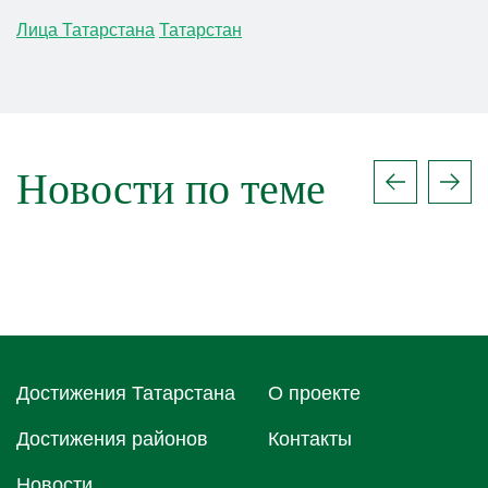
Лица Татарстана
Татарстан
Новости по теме
Достижения Татарстана
О проектe
Достижения районов
Контакты
Новости