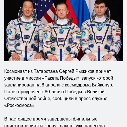
Космонавт из Татарстана Сергей Рыжиков примет
участие в миссии «Ракета Победы», запуск которой
запланирован на 8 апреля с космодрома Байконур.
Полет приурочен к 80-летию Победы в Великой
Отечественной войне, сообщили в пресс-службе
«Роскосмоса».
В настоящее время завершены финальные
приготовления: на корпус ракеты уже нанесена