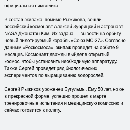
официальная символика.
В состав экипажа, помимо Рыжикова, вошли
российский космонавт Алексей Зубрицкий и астронавт
NASA Джонатан Ким. Их задача — вывести на орбиту
новый пилотируемый корабль «Союз МС-27». Согласно
данным «Роскосмоса», экипаж проведет на орбите 9
месяцев. Космонавт дважды выйдет в открытый
космос, чтобы установить необходимую аппаратуру.
Также Сергей проведет ряд биологических
экспериментов по выращиванию водорослей.
Сергей Рыжиков уроженец Бугульмы. Ему 50 лет, но он
в прекрасной форме, успешно прошел в марте
тренировочные испытания и медицинскую комиссию и
сейчас готовится к полету.