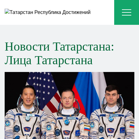
Новости Татарстана:
Лица Татарстана