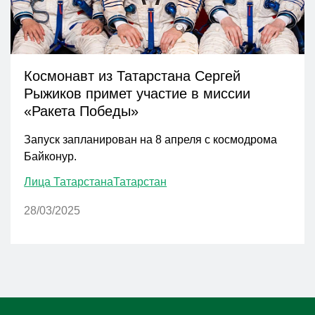
Космонавт из Татарстана Сергей
Рыжиков примет участие в миссии
«Ракета Победы»
Запуск запланирован на 8 апреля с космодрома
Байконур.
Лица Татарстана
Татарстан
28/03/2025