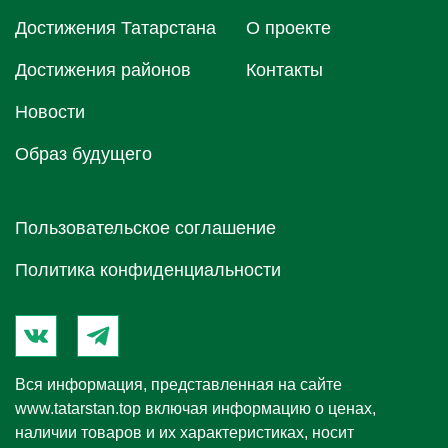
Достижения Татарстана
О проектe
Достижения районов
Контакты
Новости
Образ будущего
Пользовательское соглашение
Политика конфиденциальности
Вся информация, представленная на сайте
www.tatarstan.top
включая информацию о ценах,
наличии товаров и их характеристиках, носит