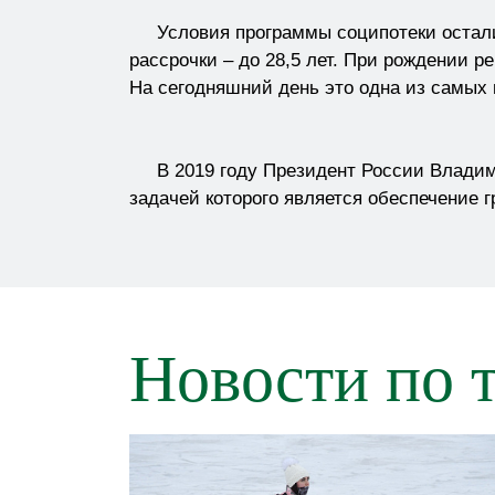
Условия программы соципотеки осталис
рассрочки – до 28,5 лет. При рождении р
На сегодняшний день это одна из самых
В 2019 году Президент России Владимир
задачей которого является обеспечение
Новости по 