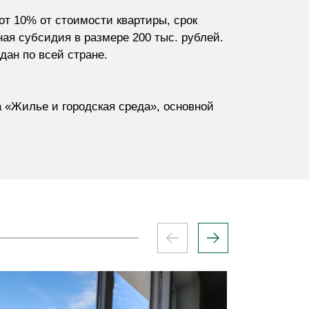
 10% от стоимости квартиры, срок
ная субсидия в размере 200 тыс. рублей.
ан по всей стране.
«Жилье и городская среда», основной