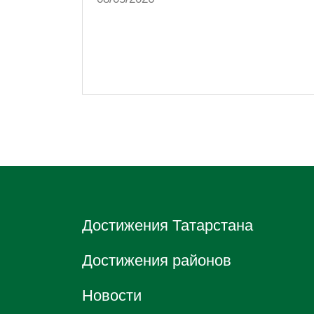
Достижения Татарстана
Достижения районов
Новости