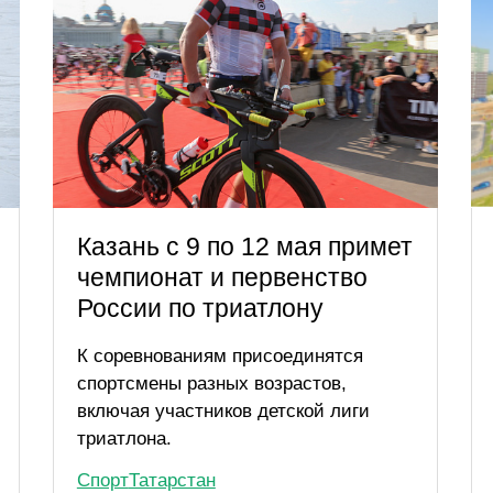
Казань с 9 по 12 мая примет
чемпионат и первенство
России по триатлону
К соревнованиям присоединятся
спортсмены разных возрастов,
включая участников детской лиги
триатлона.
Спорт
Татарстан