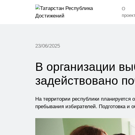
О
проек
23/06/2025
В организации вы
задействовано по
На территории республики планируется о
пребывания избирателей. Подготовка и о