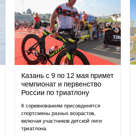
Казань с 9 по 12 мая примет
чемпионат и первенство
России по триатлону
К соревнованиям присоединятся
спортсмены разных возрастов,
включая участников детской лиги
триатлона.