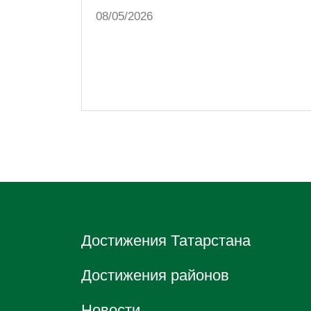
08/05/2026
Достижения Татарстана
Достижения районов
Новости