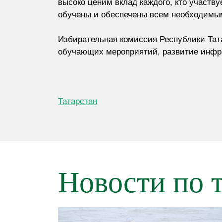
высоко ценим вклад каждого, кто участву
обучены и обеспечены всем необходимым
Избирательная комиссия Республики Тат
обучающих мероприятий, развитие инфра
Татарстан
Новости по 