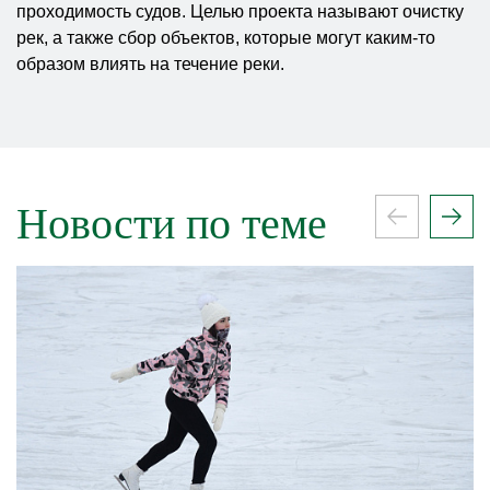
проходимость судов. Целью проекта называют очистку
рек, а также сбор объектов, которые могут каким-то
образом влиять на течение реки.
Новости по теме