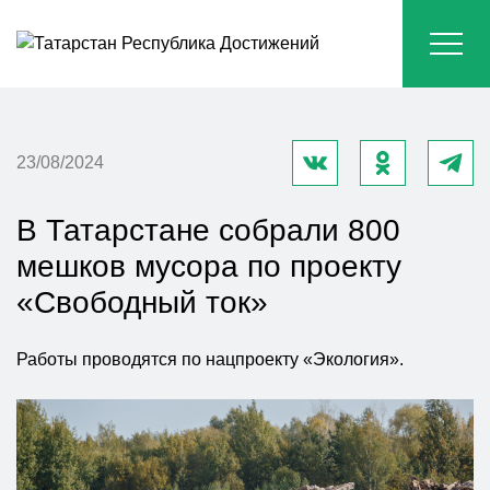
23/08/2024
В Татарстане собрали 800
мешков мусора по проекту
«Свободный ток»
Работы проводятся по нацпроекту «Экология».