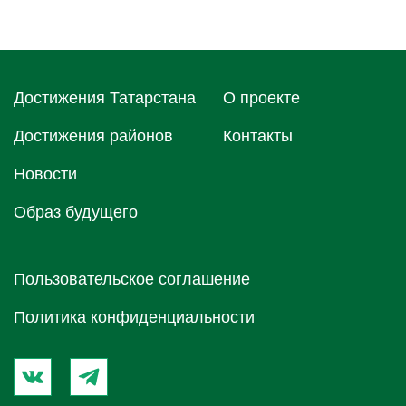
Достижения Татарстана
О проектe
Достижения районов
Контакты
Новости
Образ будущего
Пользовательское соглашение
Политика конфиденциальности