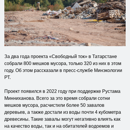
За два года проекта «Свободный ток» в Татарстане
собрали 800 мешков мусора, только 320 из них в этом
году. Об этом рассказали в пресс-службе Минэкологии
РТ.
Проект появился в 2022 году при поддержке Рустама
Минниханова. Всего за это время собрали сотни
мешков мусора, расчистили более 50 завалов
деревьев, а также достали из воды почти 4 кубометра
древесины. Такие завалы могут негативно влиять как
на качество воды, так и на обитателей водоемов и