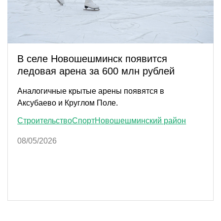
В селе Новошешминск появится
ледовая арена за 600 млн рублей
Аналогичные крытые арены появятся в
Аксубаево и Круглом Поле.
Строительство
Спорт
Новошешминский район
08/05/2026