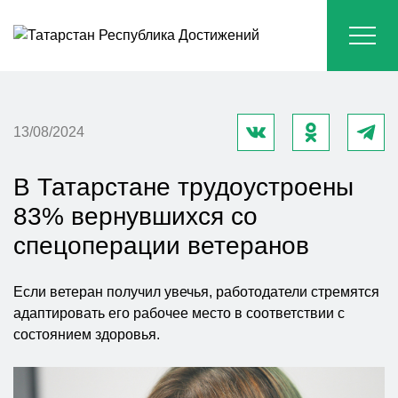
13/08/2024
В Татарстане трудоустроены
83% вернувшихся со
спецоперации ветеранов
Если ветеран получил увечья, работодатели стремятся
адаптировать его рабочее место в соответствии с
состоянием здоровья.