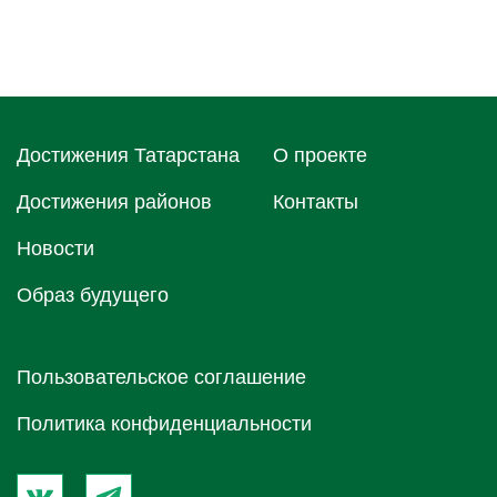
Достижения Татарстана
О проектe
Достижения районов
Контакты
Новости
Образ будущего
Пользовательское соглашение
Политика конфиденциальности