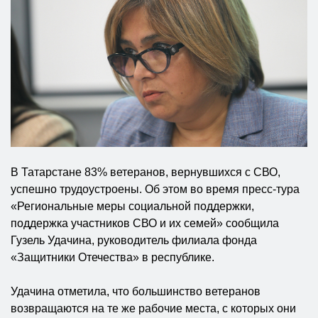
В Татарстане 83% ветеранов, вернувшихся с СВО,
успешно трудоустроены. Об этом во время пресс-тура
«Региональные меры социальной поддержки,
поддержка участников СВО и их семей» сообщила
Гузель Удачина, руководитель филиала фонда
«Защитники Отечества» в республике.
Удачина отметила, что большинство ветеранов
возвращаются на те же рабочие места, с которых они