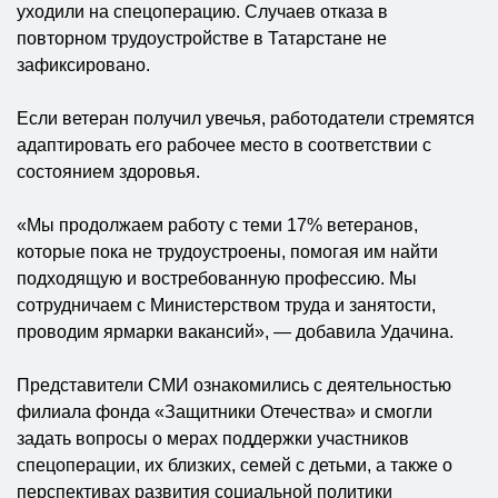
уходили на спецоперацию. Случаев отказа в
повторном трудоустройстве в Татарстане не
зафиксировано.
Если ветеран получил увечья, работодатели стремятся
адаптировать его рабочее место в соответствии с
состоянием здоровья.
«Мы продолжаем работу с теми 17% ветеранов,
которые пока не трудоустроены, помогая им найти
подходящую и востребованную профессию. Мы
сотрудничаем с Министерством труда и занятости,
проводим ярмарки вакансий», — добавила Удачина.
Представители СМИ ознакомились с деятельностью
филиала фонда «Защитники Отечества» и смогли
задать вопросы о мерах поддержки участников
спецоперации, их близких, семей с детьми, а также о
перспективах развития социальной политики