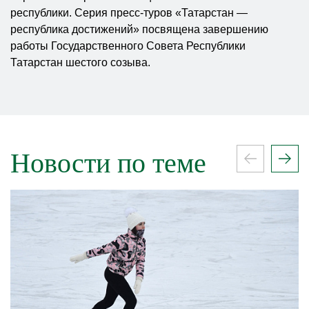
республики. Серия пресс-туров «Татарстан —
республика достижений» посвящена завершению
работы Государственного Совета Республики
Татарстан шестого созыва.
Новости по теме