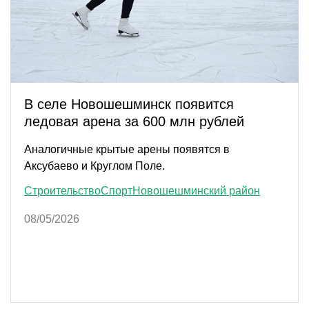
В селе Новошешминск появится
ледовая арена за 600 млн рублей
Аналогичные крытые арены появятся в
Аксубаево и Круглом Поле.
Строительство
Спорт
Новошешминский район
08/05/2026