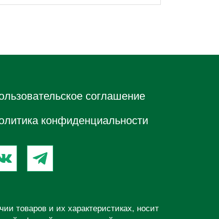
ользовательское соглашение
олитика конфиденциальности
ии товаров и их характеристиках, носит