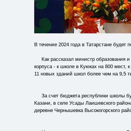
В течение 2024 года в Татарстане будет п
Как рассказал министр образования и н
корпуса - к школе в Куюках на 800 мест,
11 новых зданий школ более чем на 9,5 т
За счет бюджета республики школы буду
Казани, в селе Усады Лаишевского район
деревне Чернышевка Высокогорского рай