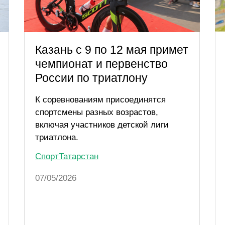
Казань с 9 по 12 мая примет
чемпионат и первенство
России по триатлону
К соревнованиям присоединятся
спортсмены разных возрастов,
включая участников детской лиги
триатлона.
Спорт
Татарстан
07/05/2026