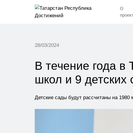
О
проек
28/03/2024
В течение года в
школ и 9 детских
Детские сады будут рассчитаны на 1980 