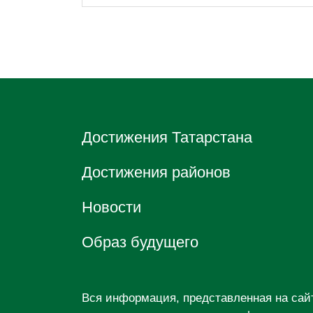
Достижения Татарстана
Достижения районов
Новости
Образ будущего
Вся информация, представленная на са