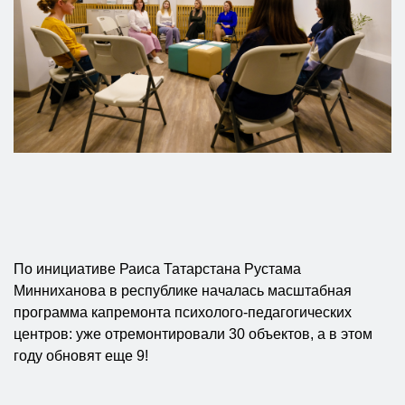
По инициативе Раиса Татарстана Рустама
Минниханова в республике началась масштабная
программа капремонта психолого-педагогических
центров: уже отремонтировали 30 объектов, а в этом
году обновят еще 9!