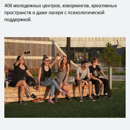
406 молодежных центров, коворкингов, креативных
пространств и даже лагеря с психологической
поддержкой.