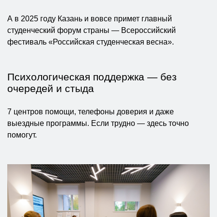
А в 2025 году Казань и вовсе примет главный
студенческий форум страны — Всероссийский
фестиваль «Российская студенческая весна».
Психологическая поддержка — без
очередей и стыда
7 центров помощи, телефоны доверия и даже
выездные программы. Если трудно — здесь точно
помогут.