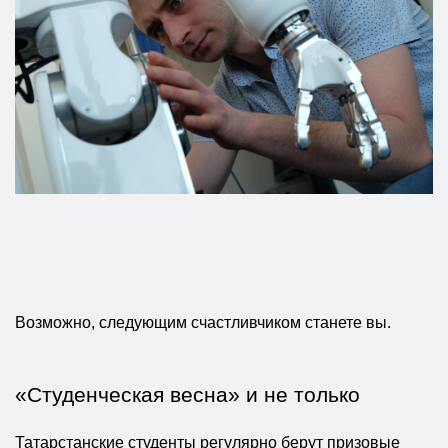
Возможно, следующим счастливчиком станете вы.
«Студенческая весна» и не только
Татарстанские студенты регулярно берут призовые