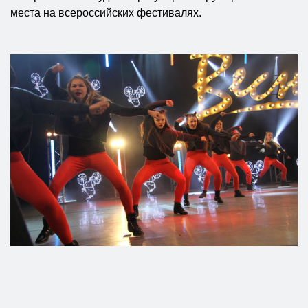
места на всероссийских фестивалях.