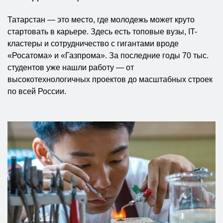
Татарстан — это место, где молодежь может круто
стартовать в карьере. Здесь есть топовые вузы, IT-
кластеры и сотрудничество с гигантами вроде
«Росатома» и «Газпрома». За последние годы 70 тыс.
студентов уже нашли работу — от
высокотехнологичных проектов до масштабных строек
по всей России.