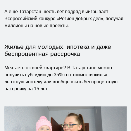
А еще Татарстан шесть лет подряд выигрывает
Всероссийский конкурс «Регион добрых дел», получая
миллионы на новые проекты.
Жилье для молодых: ипотека и даже
беспроцентная рассрочка
Мечтаете о своей квартире? В Татарстане можно
получить субсидию до 35% от стоимости жилья,
льготную ипотеку или вообще взять беспроцентную
рассрочку на 15 лет.