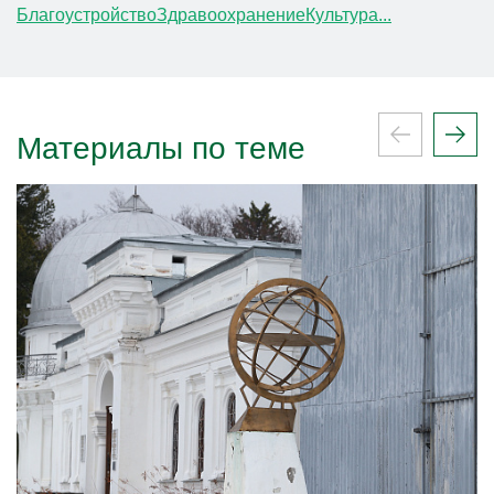
Благоустройство
Здравоохранение
Культура
...
Материалы по теме