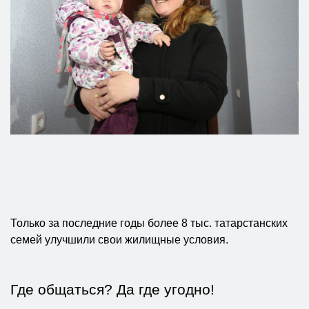
Только за последние годы более 8 тыс. татарстанских
семей улучшили свои жилищные условия.
Где общаться? Да где угодно!