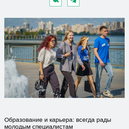
Образование и карьера: всегда рады
молодым специалистам