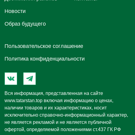
Новости
Образ будущего
Пользовательское соглашение
Политика конфиденциальности
Вся информация, представленная на сайте
www.tatarstan.top
включая информацию о ценах,
наличии товаров и их характеристиках, носит
исключительно справочно-информационный характер,
не является рекламой и не является публичной
офертой, определяемой положениями ст.437 ГК РФ