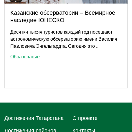
Казанские обсерватории – Всемирное
наследие ЮНЕСКО
Десятки тысяч туристов каждый год посещают
астрономическую обсерваторию имени Василия
Павловича Энгельгардта. Сегодня это ...
Образование
Достижения Татарстана
О проектe
Достижения районов
Контакты