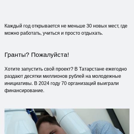
Каждый год открывается не меньше 30 новых мест, где
можно работать, учиться и просто отдыхать.
Гранты? Пожалуйста!
Хотите запустить свой проект? В Татарстане ежегодно
раздают десятки миллионов рублей на молодежные
инициативы. В 2024 году 70 организаций выиграли
финансирование.