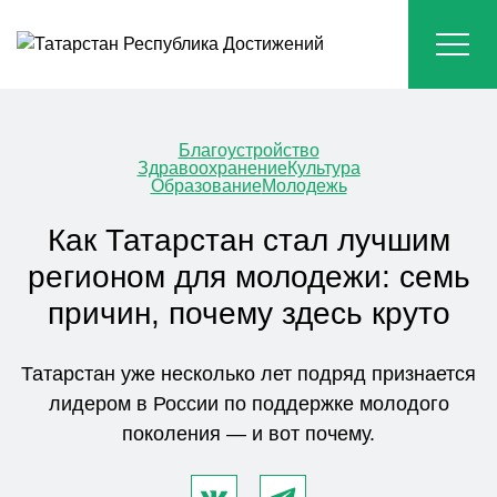
Благоустройство
Здравоохранение
Культура
Образование
Молодежь
Как Татарстан стал лучшим
регионом для молодежи: семь
причин, почему здесь круто
Татарстан уже несколько лет подряд признается
лидером в России по поддержке молодого
поколения — и вот почему.