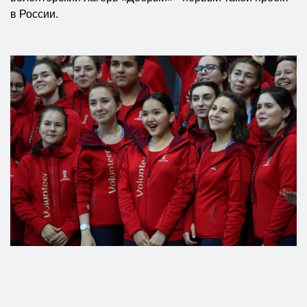
в России.