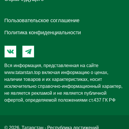
Пользовательское соглашение
Политика конфиденциальности
Вся информация, представленная на сайте
www.tatarstan.top
включая информацию о ценах,
наличии товаров и их характеристиках, носит
исключительно справочно-информационный характер,
не является рекламой и не является публичной
офертой, определяемой положениями ст.437 ГК РФ
© 2026. Татарстан - Республика достижений