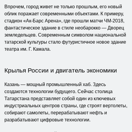
Впрочем, город живет не только прошлым, его новый
облик поражает современными объектами. К примеру,
стадион «Ак-Барс Арена», где прошли матчи ЧМ-2018,
фантастическое здание в стиле необарокко — Дворец
земледельцев. Современным символом национальной
татарской культуры стало футуристичное новое здание
театра им. Г. Камала.
Крылья России и двигатель экономики
Казань — мощный промышленный хаб. Здесь
создаются технологии будущего. Сейчас столица
Татарстана представляет собой один из ключевых
индустриальных центров страны, где строят вертолеты,
собирают самолеты, перерабатывают нефть и
разрабатывают цифровые технологии.