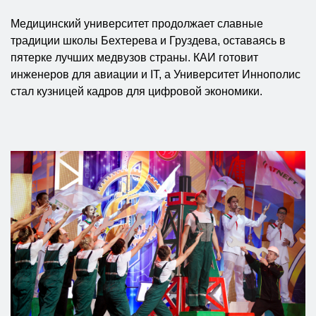
Медицинский университет продолжает славные
традиции школы Бехтерева и Груздева, оставаясь в
пятерке лучших медвузов страны. КАИ готовит
инженеров для авиации и IT, а Университет Иннополис
стал кузницей кадров для цифровой экономики.