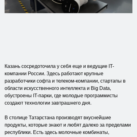
Казань сосредоточила у себя еще и ведущие IT-
компании России. Здесь работают крупные
разработчики софта и телеком-компании, стартапы в
области искусственного интеллекта и Big Data,
обустроены IT-парки, где молодые программисты
создают технологии завтрашнего дня.
В столице Татарстана производят вкуснейшие
продукты, которые знают и любят далеко за пределами
республики. Есть здесь молочные комбинаты,