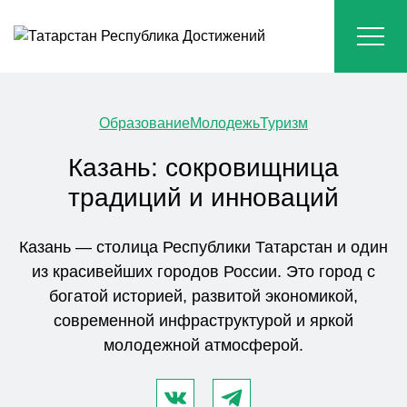
Образование
Молодежь
Туризм
Казань: сокровищница
традиций и инноваций
Казань — столица Республики Татарстан и один
из красивейших городов России. Это город с
богатой историей, развитой экономикой,
современной инфраструктурой и яркой
молодежной атмосферой.