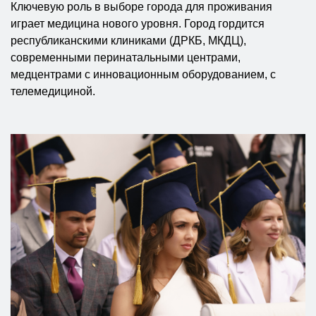
Ключевую роль в выборе города для проживания
играет медицина нового уровня. Город гордится
республиканскими клиниками (ДРКБ, МКДЦ),
современными перинатальными центрами,
медцентрами с инновационным оборудованием, с
телемедициной.