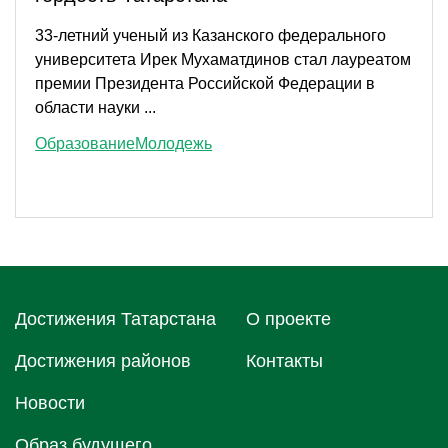
33-летний ученый из Казанского федерального
университета Ирек Мухаматдинов стал лауреатом
премии Президента Российской Федерации в
области науки ...
Образование
Молодежь
Достижения Татарстана
О проектe
Достижения районов
Контакты
Новости
Образ будущего