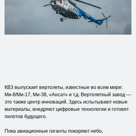
КВЗ выпускает вертолеты, известные во всем мире:
Ми-8/Ми-17, Ми-38, «Ансат» и т.д. Вертолетный завод —
это также центр инноваций. Здесь испытывают новые
материалы, внедряют цифровые технологии и готовят
пилотов будущего.
Пока авиационные гиганты покоряют небо,