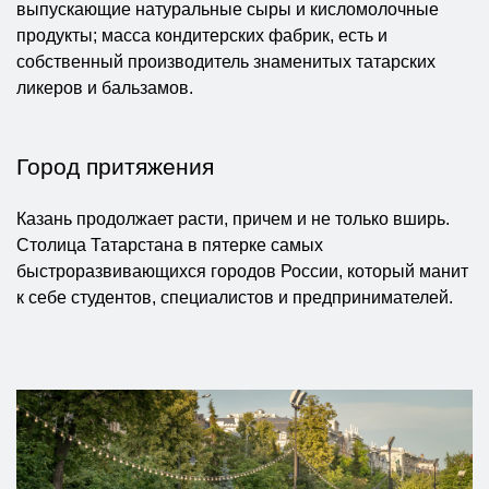
выпускающие натуральные сыры и кисломолочные
продукты; масса кондитерских фабрик, есть и
собственный производитель знаменитых татарских
ликеров и бальзамов.
Город притяжения
Казань продолжает расти, причем и не только вширь.
Столица Татарстана в пятерке самых
быстроразвивающихся городов России, который манит
к себе студентов, специалистов и предпринимателей.