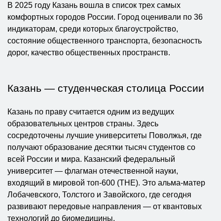
В 2025 году Казань вошла в список трех самых
комфортных городов России. Город оценивали по 36
индикаторам, среди которых благоустройство,
состояние общественного транспорта, безопасность
дорог, качество общественных пространств.
Казань — студенческая столица России
Казань по праву считается одним из ведущих
образовательных центров страны. Здесь
сосредоточены лучшие университеты Поволжья, где
получают образование десятки тысяч студентов со
всей России и мира. Казанский федеральный
университет — флагман отечественной науки,
входящий в мировой топ-600 (THE). Это альма-матер
Лобачевского, Толстого и Завойского, где сегодня
развивают передовые направления — от квантовых
технологий до биомедицины.