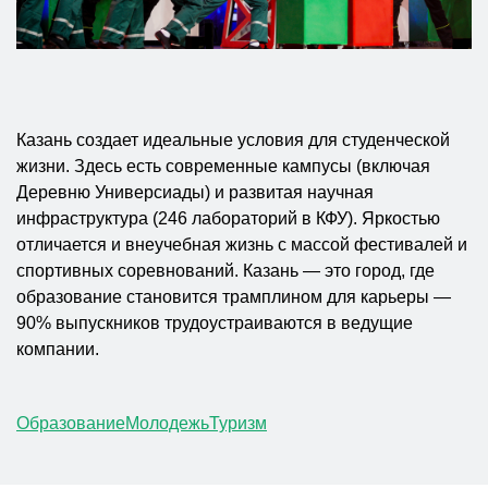
Казань создает идеальные условия для студенческой
жизни. Здесь есть современные кампусы (включая
Деревню Универсиады) и развитая научная
инфраструктура (246 лабораторий в КФУ). Яркостью
отличается и внеучебная жизнь с массой фестивалей и
спортивных соревнований. Казань — это город, где
образование становится трамплином для карьеры —
90% выпускников трудоустраиваются в ведущие
компании.
Образование
Молодежь
Туризм