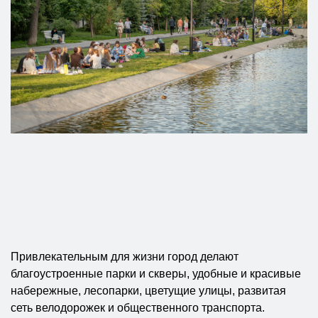
Привлекательным для жизни город делают
благоустроенные парки и скверы, удобные и красивые
набережные, лесопарки, цветущие улицы, развитая
сеть велодорожек и общественного транспорта.