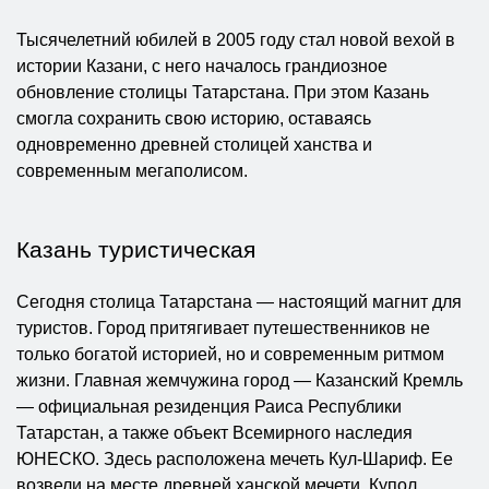
Тысячелетний юбилей в 2005 году стал новой вехой в
истории Казани, с него началось грандиозное
обновление столицы Татарстана. При этом Казань
смогла сохранить свою историю, оставаясь
одновременно древней столицей ханства и
современным мегаполисом.
Казань туристическая
Сегодня столица Татарстана — настоящий магнит для
туристов. Город притягивает путешественников не
только богатой историей, но и современным ритмом
жизни. Главная жемчужина город — Казанский Кремль
— официальная резиденция Раиса Республики
Татарстан, а также объект Всемирного наследия
ЮНЕСКО. Здесь расположена мечеть Кул-Шариф. Ее
возвели на месте древней ханской мечети. Купол