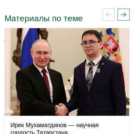
Материалы по теме
Ирек Мухаматдинов — научная
гордость Татарстана