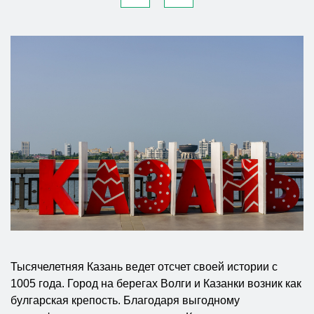
Тысячелетняя Казань ведет отсчет своей истории с
1005 года. Город на берегах Волги и Казанки возник как
булгарская крепость. Благодаря выгодному