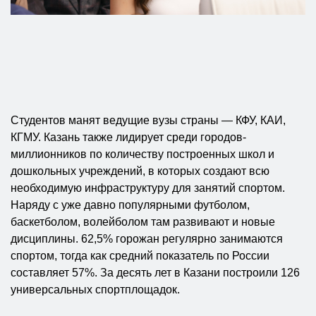
Студентов манят ведущие вузы страны — КФУ, КАИ,
КГМУ. Казань также лидирует среди городов-
миллионников по количеству построенных школ и
дошкольных учреждений, в которых создают всю
необходимую инфраструктуру для занятий спортом.
Наряду с уже давно популярными футболом,
баскетболом, волейболом там развивают и новые
дисциплины. 62,5% горожан регулярно занимаются
спортом, тогда как средний показатель по России
составляет 57%. За десять лет в Казани построили 126
универсальных спортплощадок.