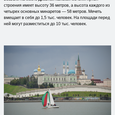
строения имеет высоту 36 метров, а высота каждого из
четырех основных минаретов — 58 метров. Мечеть
вмещает в себя до 1,5 тыс. человек. На площади перед
ней могут разместиться до 10 тыс. человек.