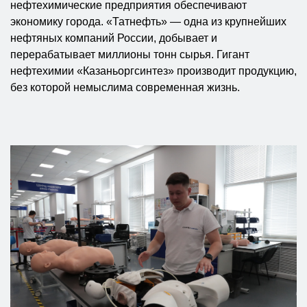
нефтехимические предприятия обеспечивают
экономику города. «Татнефть» — одна из крупнейших
нефтяных компаний России, добывает и
перерабатывает миллионы тонн сырья. Гигант
нефтехимии «Казаньоргсинтез» производит продукцию,
без которой немыслима современная жизнь.