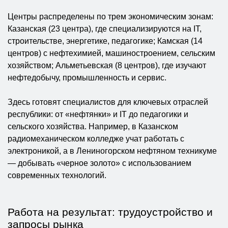
Центры распределены по трем экономическим зонам:
Казанская (23 центра), где специализируются на IT,
строительстве, энергетике, педагогике; Камская (14
центров) с нефтехимией, машиностроением, сельским
хозяйством; Альметьевская (8 центров), где изучают
нефтедобычу, промышленность и сервис.
Здесь готовят специалистов для ключевых отраслей
республики: от «нефтянки» и IT до педагогики и
сельского хозяйства. Например, в Казанском
радиомеханическом колледже учат работать с
электроникой, а в Лениногорском нефтяном техникуме
— добывать «черное золото» с использованием
современных технологий.
Работа на результат: трудоустройство и
запросы рынка