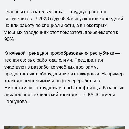
Главный показатель успеха — трудоустройство
выпускников. В 2023 году 68% выпускников колледжей
нашли работу по специальности, а в некоторых
учебных заведениях этот показатель приближается к
90%.
Ключевой тренд для профобразования республики —
тесная связь с работодателями. Предприятия
участвуют в разработке учебных программ,
предоставляют оборудование и стажировки. Например,
колледж нефтехимии и нефтепереработки в
Нижнекамске сотрудничает с «Татнефтью», а Казанский
авиационно-технический колледж — с КАПО имени
Горбунова.