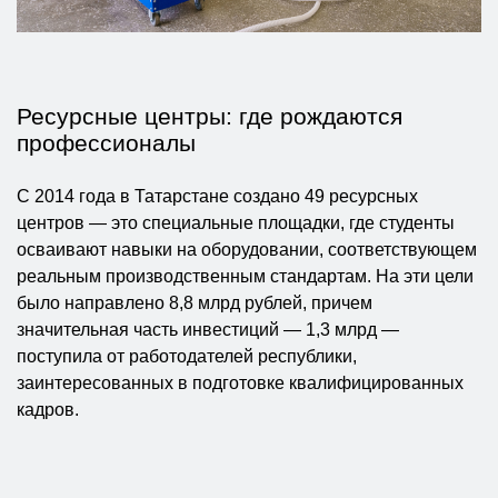
Ресурсные центры: где рождаются
профессионалы
С 2014 года в Татарстане создано 49 ресурсных
центров — это специальные площадки, где студенты
осваивают навыки на оборудовании, соответствующем
реальным производственным стандартам. На эти цели
было направлено 8,8 млрд рублей, причем
значительная часть инвестиций — 1,3 млрд —
поступила от работодателей республики,
заинтересованных в подготовке квалифицированных
кадров.