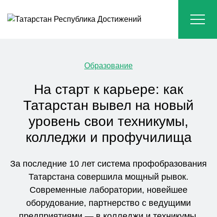
Образование
На старт к карьере: как
Татарстан вывел на новый
уровень свои техникумы,
колледжи и профучилища
За последние 10 лет система профобразования
Татарстана совершила мощный рывок.
Современные лаборатории, новейшее
оборудование, партнерство с ведущими
предприятиями — в колледжи и техникумы,