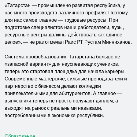
«Татарстан — промышленно развитая республика, у
нас много производств различного профиля. Поэтому
для нас самое главное — трудовые ресурсы. При
подготовке специалистов наши работодатели, вузы,
ресурсные центры должны действовать как единое
целое», — не раз отмечал Раис РТ Рустам Минниханов.
Система профобразования Татарстана больше не
«запасной вариант» для неуспевающих учеников,
теперь это стартовая площадка для начала карьеры.
Современные мастерские, сильные преподаватели и
партнерство с бизнесом делают колледжи
привлекательными для абитуриентов. А главное —
выпускники теперь не просто получают диплом, а
выходят на рынок с реальными навыками,
востребованными в экономике республики.
Образование