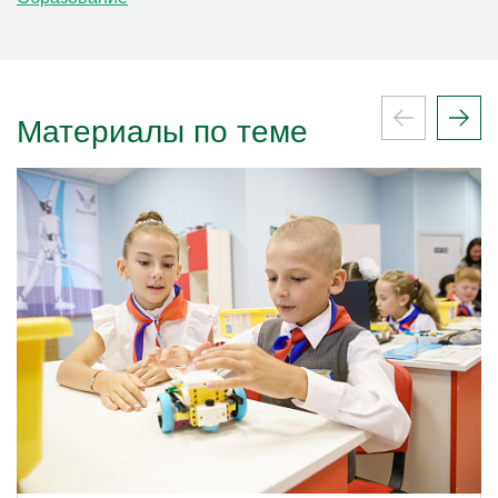
Материалы по теме