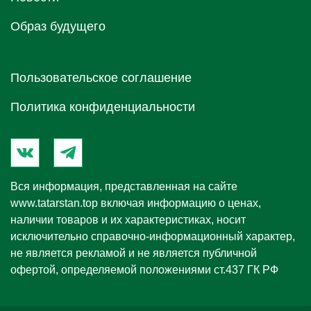
Образ будущего
Пользовательское соглашение
Политика конфиденциальности
Вся информация, представленная на сайте
www.tatarstan.top
включая информацию о ценах,
наличии товаров и их характеристиках, носит
исключительно справочно-информационный характер,
не является рекламой и не является публичной
офертой, определяемой положениями ст.437 ГК РФ