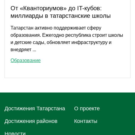
От «Кванториумов» до IT-кубов:
миллиарды в татарстанские школы
Татарстан активно поддерживает сферу
образования. Ежегодно республика строит школы
и детские сады, обновляет инфраструктуру и
внедряет ...
Образование
Достижения Татарстана
О проектe
Достижения районов
Контакты
Новости