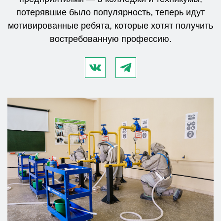
потерявшие было популярность, теперь идут
мотивированные ребята, которые хотят получить
востребованную профессию.