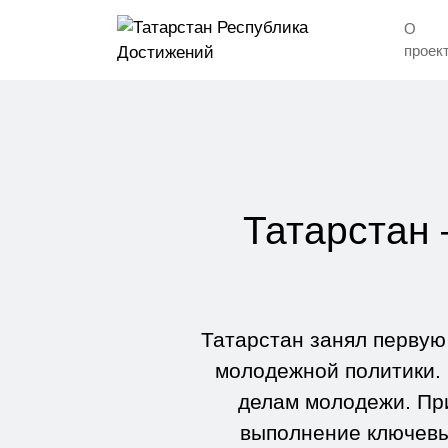
О
проек
Татарстан
Татарстан занял первую
молодежной политики. 
делам молодежи. Пр
выполнение ключевы