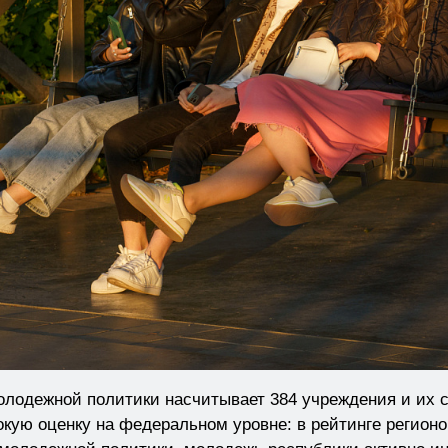
молодежной политики насчитывает 384 учреждения и их 
кую оценку на федеральном уровне: в рейтинге регионо