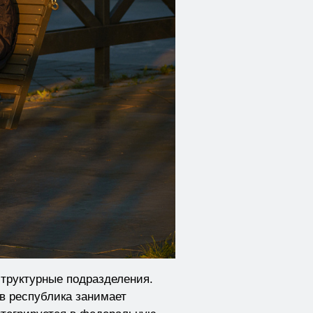
структурные подразделения.
в республика занимает