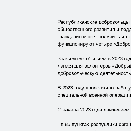
Республиканские добровольцы
общественного развития и подд
гражданин может получить инт
функционируют четыре «Добро.Ц
Значимым событием в 2023 год
лагеря для волонтеров «Добры
добровольческую деятельность 
В 2023 году продолжило работ
специальной военной операции
С начала 2023 года движением
- в 85 пунктах республики ор