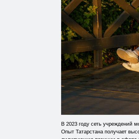
В 2023 году сеть учреждений 
Опыт Татарстана получает высо