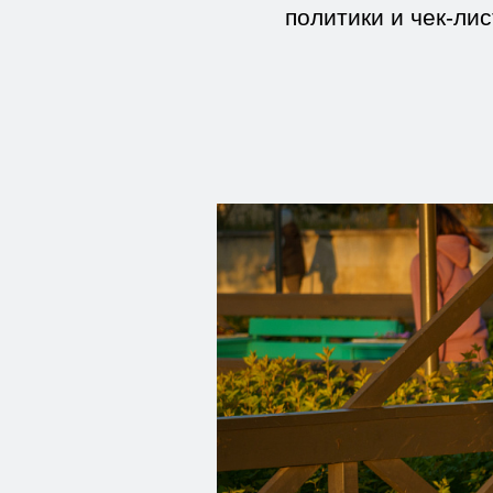
политики и чек-ли