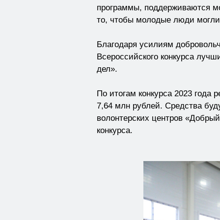
программы, поддерживаются мо
то, чтобы молодые люди могли
Благодаря усилиям добровольч
Всероссийского конкурса лучш
дел».
По итогам конкурса 2023 года 
7,64 млн рублей. Средства бу
волонтерских центров «Добрый 
конкурса.