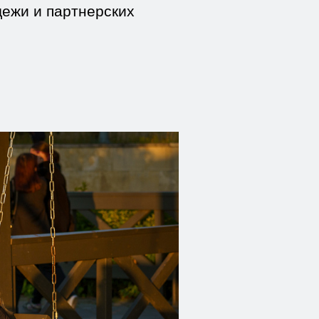
дежи и партнерских