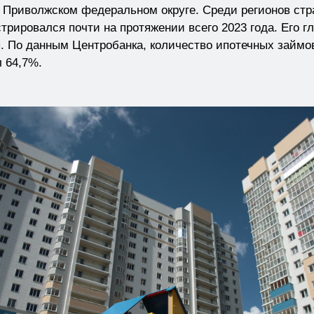
в Приволжском федеральном округе. Среди регионов стр
трировался почти на протяжении всего 2023 года. Его 
. По данным Центробанка, количество ипотечных займов
 64,7%.