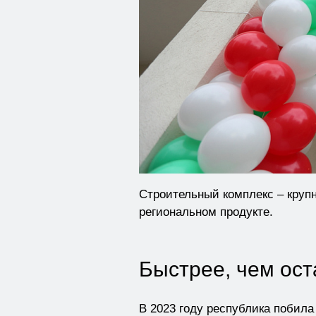
Строительный комплекс – круп
региональном продукте.
Быстрее, чем ос
В 2023 году республика побила