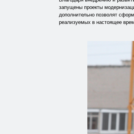
запущены проекты модернизаци
дополнительно позволят сформ
реализуемых в настоящее врем