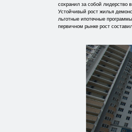
сохранил за собой лидерство 
Устойчивый рост жилья демонс
льготные ипотечные программы
первичном рынке рост составил