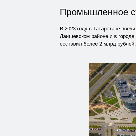
Промышленное с
В 2023 году в Татарстане ввел
Лаишевском районе и в городе
составил более 2 млрд рублей.