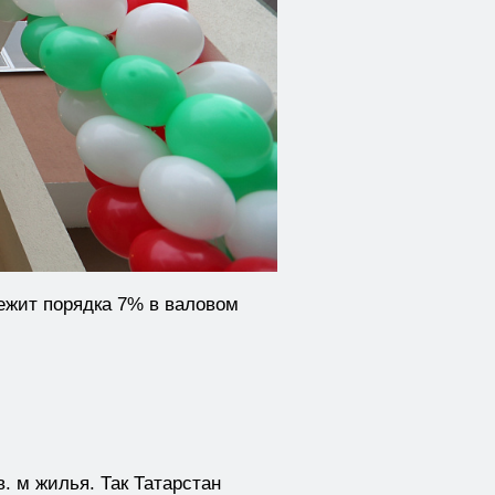
ежит порядка 7% в валовом
. м жилья. Так Татарстан