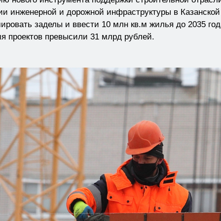
и инженерной и дорожной инфраструктуры в Казанской
ировать заделы и ввести 10 млн кв.м жилья до 2035 го
я проектов превысили 31 млрд рублей.