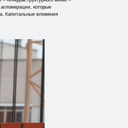
 агломерации, которые
да. Капитальные вложения