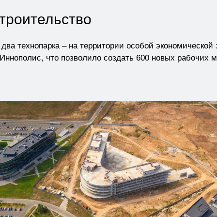
троительство
и два технопарка – на территории особой экономической
 Иннополис, что позволило создать 600 новых рабочих 