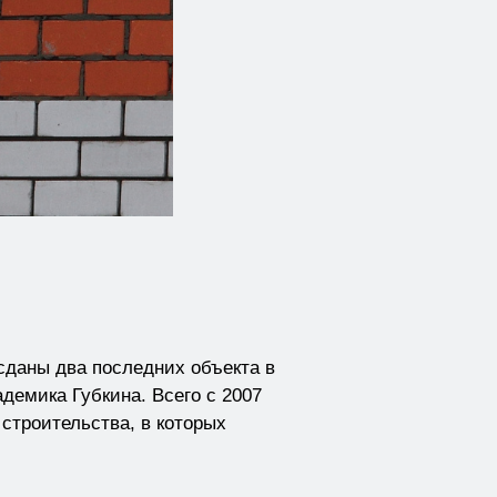
сданы два последних объекта в
демика Губкина. Всего с 2007
строительства, в которых